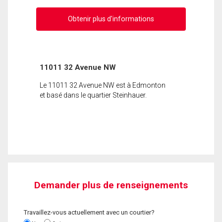
Obtenir plus d'informations
11011 32 Avenue NW
Le 11011 32 Avenue NW est à Edmonton
et basé dans le quartier Steinhauer.
Demander plus de renseignements
Travaillez-vous actuellement avec un courtier?