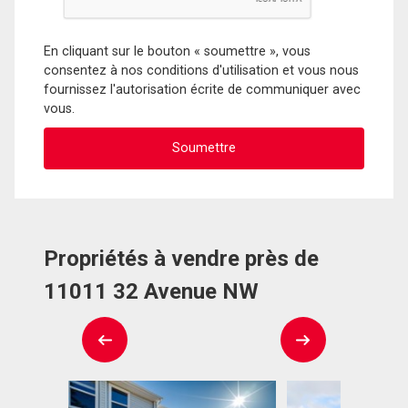
En cliquant sur le bouton « soumettre », vous
consentez à nos conditions d'utilisation et vous nous
fournissez l'autorisation écrite de communiquer avec
vous.
Propriétés à vendre près de
11011 32 Avenue NW