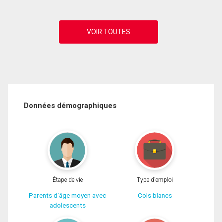
Données démographiques
Étape de vie
Type d'emploi
Parents d'âge moyen avec
Cols blancs
adolescents