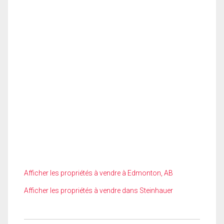
Afficher les propriétés à vendre à Edmonton, AB
Afficher les propriétés à vendre dans Steinhauer