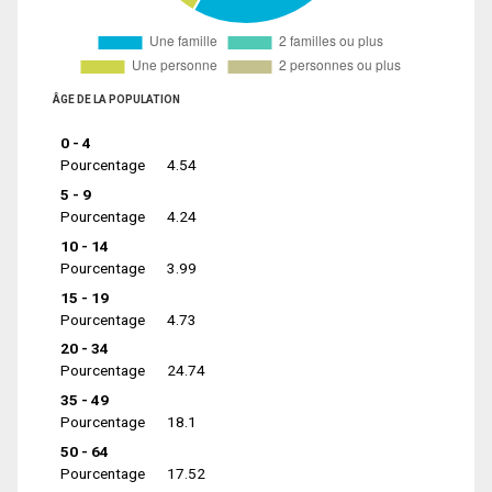
ÂGE DE LA POPULATION
0 - 4
Pourcentage
4.54
5 - 9
Pourcentage
4.24
10 - 14
Pourcentage
3.99
15 - 19
Pourcentage
4.73
20 - 34
Pourcentage
24.74
35 - 49
Pourcentage
18.1
50 - 64
Pourcentage
17.52