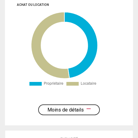
ACHAT OU LOCATION
Moins de détails