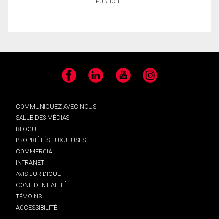
PUBLICITÉ
Facebook
LinkedIn
YouTube
Instagram
COMMUNIQUEZ AVEC NOUS
SALLE DES MÉDIAS
BLOGUE
PROPRIÉTÉS LUXUEUSES
COMMERCIAL
INTRANET
AVIS JURIDIQUE
CONFIDENTIALITÉ
TÉMOINS
ACCESSIBILITÉ