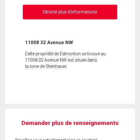
Obtenir plus d'informations
11008 32 Avenue NW
Cette propriété de Edmonton se trouve au
11008 32 Avenue NW est située dans
la zone de Steinhauer.
Demander plus de renseignements