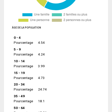
ÂGE DE LA POPULATION
0 - 4
Pourcentage
4.54
5 - 9
Pourcentage
4.24
10 - 14
Pourcentage
3.99
15 - 19
Pourcentage
4.73
20 - 34
Pourcentage
24.74
35 - 49
Pourcentage
18.1
50 - 64