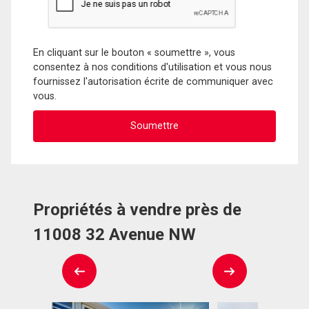
En cliquant sur le bouton « soumettre », vous
consentez à nos conditions d'utilisation et vous nous
fournissez l'autorisation écrite de communiquer avec
vous.
Propriétés à vendre près de
11008 32 Avenue NW