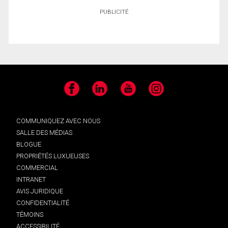
PUBLICITÉ
Facebook
LinkedIn
YouTube
Instagram
COMMUNIQUEZ AVEC NOUS
SALLE DES MÉDIAS
BLOGUE
PROPRIÉTÉS LUXUEUSES
COMMERCIAL
INTRANET
AVIS JURIDIQUE
CONFIDENTIALITÉ
TÉMOINS
ACCESSIBILITÉ