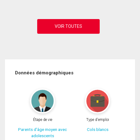
Données démographiques
Étape de vie
Type d'emploi
Parents d'âge moyen avec
Cols blancs
adolescents