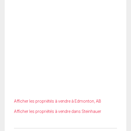
Afficher les propriétés à vendre à Edmonton, AB
Afficher les propriétés à vendre dans Steinhauer