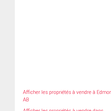
Afficher les propriétés à vendre à Edmo
AB
Afficher les propriétés à vendre dans