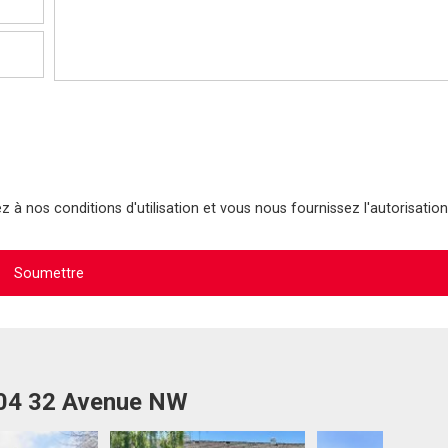
 à nos conditions d'utilisation et vous nous fournissez l'autorisation
004 32 Avenue NW