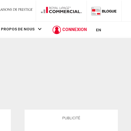
 PROPOS DE NOUS
CONNEXION
EN
PUBLICITÉ