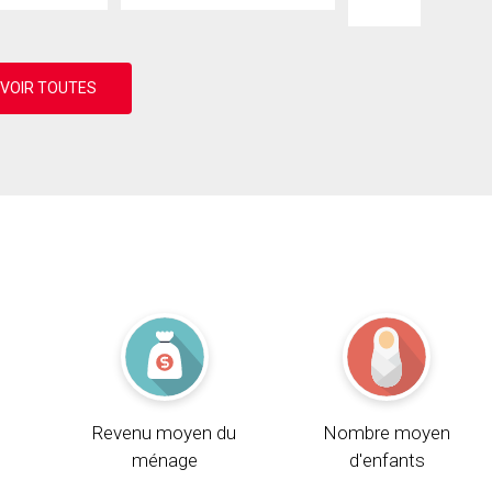
Revenu moyen du
Nombre moyen
ménage
d'enfants