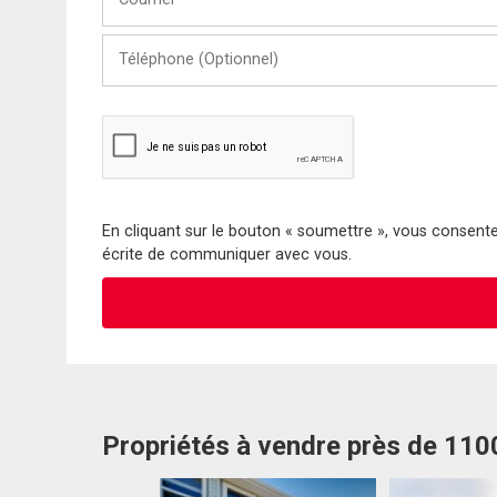
Téléphone
(Optionnel)
En cliquant sur le bouton « soumettre », vous consentez
écrite de communiquer avec vous.
Propriétés à vendre près de 11