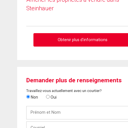
Steinhauer
Obtenir plus d'informations
Demander plus de renseignements
Travaillez-vous actuellement avec un courtier?
Non
Oui
Prénom
et
Nom
Courriel