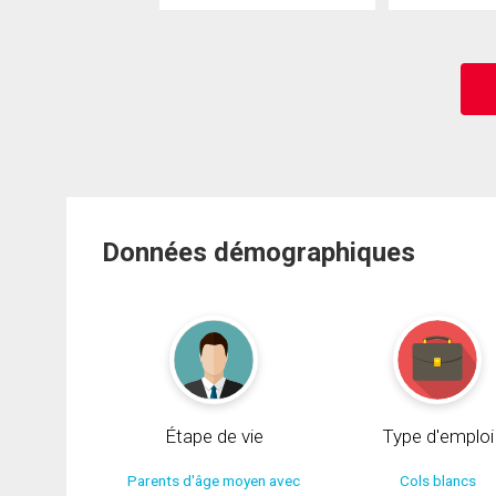
Données démographiques
Étape de vie
Type d'emploi
Parents d'âge moyen avec
Cols blancs