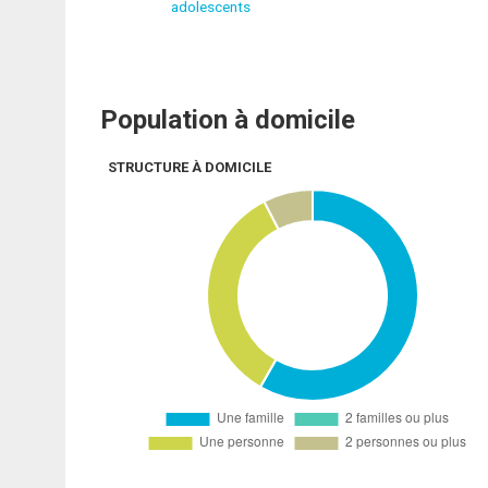
adolescents
Population à domicile
STRUCTURE À DOMICILE