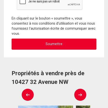
En cliquant sur le bouton « soumettre », vous
consentez à nos conditions d'utilisation et vous nous
fournissez l'autorisation écrite de communiquer avec
vous.
Propriétés à vendre près de
10427 32 Avenue NW