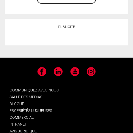
PUBLICITÉ
Facebook
LinkedIn
YouTube
Instagram
COMMUNIQUEZ AVEC NOUS
SALLE DES MÉDIAS
BLOGUE
PROPRIÉTÉS LUXUEUSES
COMMERCIAL
INTRANET
AVIS JURIDIQUE