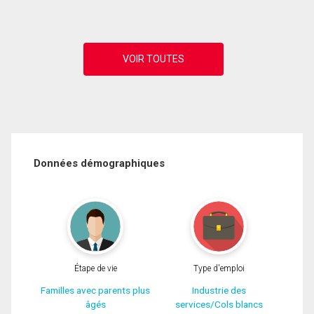
Données démographiques
Étape de vie
Type d'emploi
Familles avec parents plus
Industrie des
âgés
services/Cols blancs