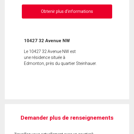
Obtenir plus d'informations
10427 32 Avenue NW
Le 10427 32 Avenue NW est
une résidence située à
Edmonton, près du quartier Steinhauer.
Demander plus de renseignements