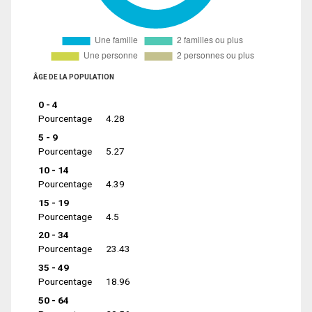
ÂGE DE LA POPULATION
0 - 4
Pourcentage
4.28
5 - 9
Pourcentage
5.27
10 - 14
Pourcentage
4.39
15 - 19
Pourcentage
4.5
20 - 34
Pourcentage
23.43
35 - 49
Pourcentage
18.96
50 - 64