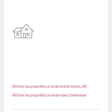
Afficher les propriétés à vendre à Edmonton, AB
Afficher les propriétés à vendre dans Steinhauer