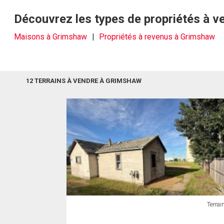
Découvrez les types de propriétés à 
Maisons à Grimshaw
Propriétés à revenus à Grimshaw
12 TERRAINS À VENDRE À GRIMSHAW
Terrai