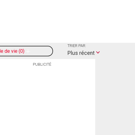
TRIER PAR:
le de vie
0
Plus récent
PUBLICITÉ