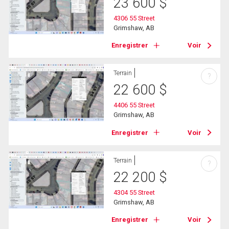
23 600
$
4306 55 Street
Grimshaw, AB
Enregistrer
Voir
Terrain
?
22 600
$
4406 55 Street
Grimshaw, AB
Enregistrer
Voir
Terrain
?
22 200
$
4304 55 Street
Grimshaw, AB
Enregistrer
Voir