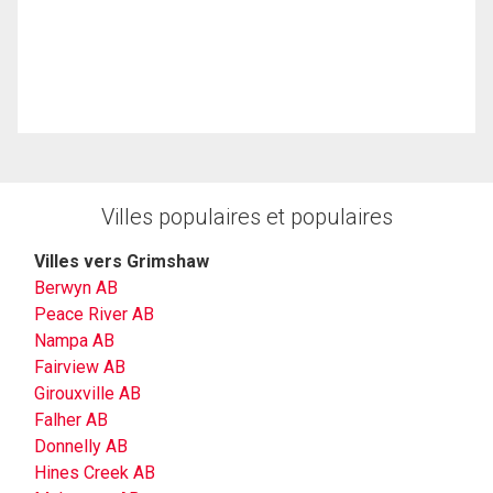
Villes populaires et populaires
Villes vers Grimshaw
Berwyn AB
Peace River AB
Nampa AB
Fairview AB
Girouxville AB
Falher AB
Donnelly AB
Hines Creek AB