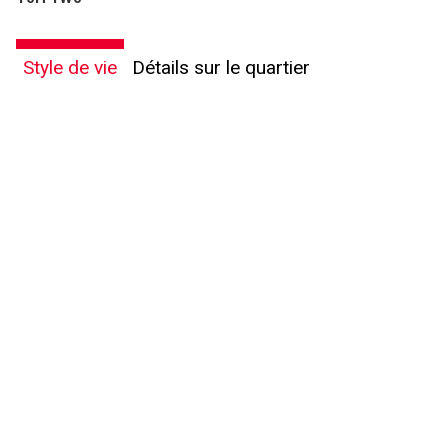
Style de vie
Détails sur le quartier