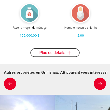
Revenu moyen du ménage
Nombre moyen d'enfants
102 000.00 $
2.00
Plus de détails
Autres propriétés en Grimshaw, AB pouvant vous intéresser