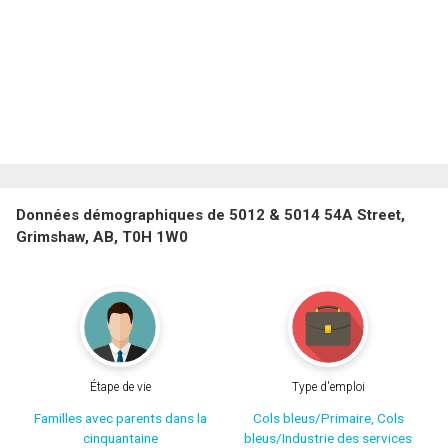
Données démographiques de 5012 & 5014 54A Street,
Grimshaw, AB, T0H 1W0
Étape de vie
Type d'emploi
Familles avec parents dans la
Cols bleus/Primaire, Cols
cinquantaine
bleus/Industrie des services