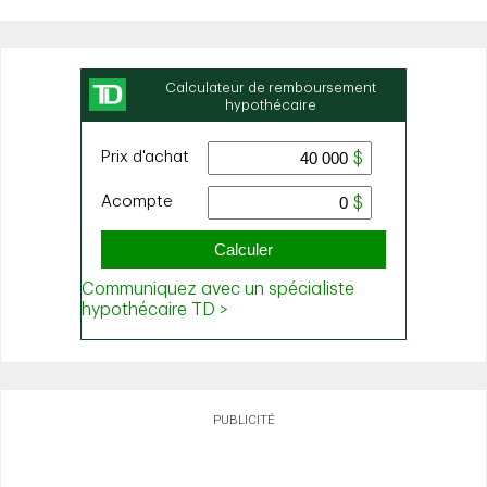
PUBLICITÉ