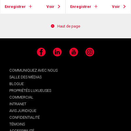
Enregistrer
Voir
Enregistrer
Voir
Haut de page
Facebook
LinkedIn
YouTube
Instagram
COMMUNIQUEZ AVEC NOUS
SALLE DES MÉDIAS
BLOGUE
PROPRIÉTÉS LUXUEUSES
COMMERCIAL
INTRANET
AVIS JURIDIQUE
CONFIDENTIALITÉ
TÉMOINS
ACCESSIBILITÉ