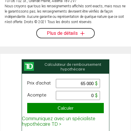
10106 102 St., Grande Prairie, Alberta T8V 2V7
Nous croyons que tous les renseignements affichés sont exacts, mais nous ne
le garantissons pas; les renseignements devraient être vérifiés de façon
indépendante. Aucune garantie ou représentation de quelque nature que ce soit
n’est offerte. Droits © 2021 Tous les droits sont réservés.
Plus de détails