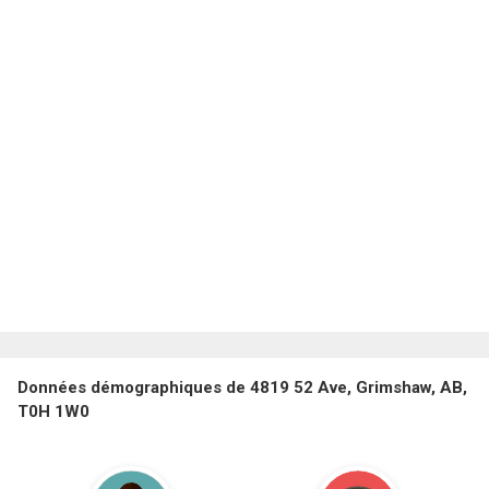
Données démographiques de 4819 52 Ave, Grimshaw, AB,
T0H 1W0