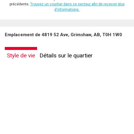
précédente.
Trouvez un courtier dans ce secteur afin de recevoir plus
d'informations.
Emplacement de 4819 52 Ave, Grimshaw, AB, T0H 1W0
Style de vie
Détails sur le quartier