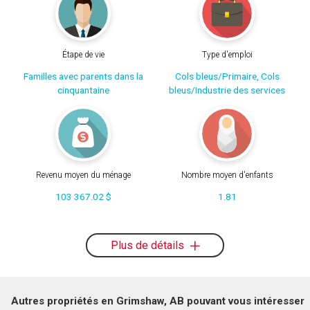
Étape de vie
Type d'emploi
Familles avec parents dans la
Cols bleus/Primaire, Cols
cinquantaine
bleus/Industrie des services
Revenu moyen du ménage
Nombre moyen d'enfants
103 367.02 $
1.81
Plus de détails
Autres propriétés en Grimshaw, AB pouvant vous intéresser