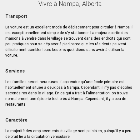
Vivre à Nampa, Alberta
Transport
La voiture est un excellent mode de déplacement pour circuler à Nampa. Il
est exceptionnellement simple de s'y stationner. La majeure partie des
maisons à vendre dans le village se trouvent dans des endroits qui sont
peu pratiques pour se déplacer à pied parce que les résidents peuvent
difficilement combler leurs besoins quotidiens sans avoir à utiliser la
voiture.
Services
Les familles seront heureuses d'apprendre qu'une école primaire est
habituellement située à deux pas à Nampa. Cependant, il n'y pas d'écoles
secondaires dans le village. En ce qui a trait à l'alimentation, on trouve
normalement une épicerie tout près à Nampa. Cependant, il y a peu de
restaurants.
Caractère
La majorité des emplacements du village sont paisibles, puisqu'il y a peu
de bruit lié à la circulation véhiculaire.