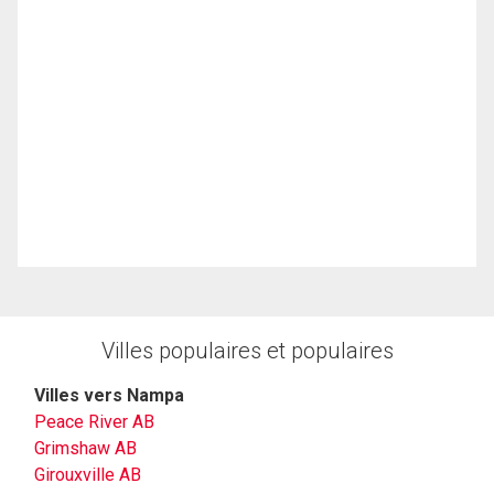
Villes populaires et populaires
Villes vers Nampa
Peace River AB
Grimshaw AB
Girouxville AB