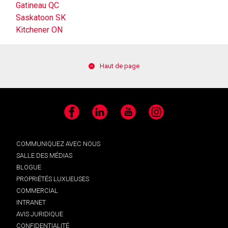
Gatineau QC
Saskatoon SK
Kitchener ON
Haut de page
Facebook
LinkedIn
YouTube
Instagram
COMMUNIQUEZ AVEC NOUS
SALLE DES MÉDIAS
BLOGUE
PROPRIÉTÉS LUXUEUSES
COMMERCIAL
INTRANET
AVIS JURIDIQUE
CONFIDENTIALITÉ