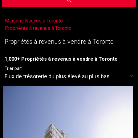
Maisons Neuves à Toronto
Propriétés à revenus à Toronto
Propriétés à revenus à vendre à Toronto
1,000+ Propriétés à revenus à vendre à Toronto
Trier par:
Flux de trésorerie du plus élevé au plus bas