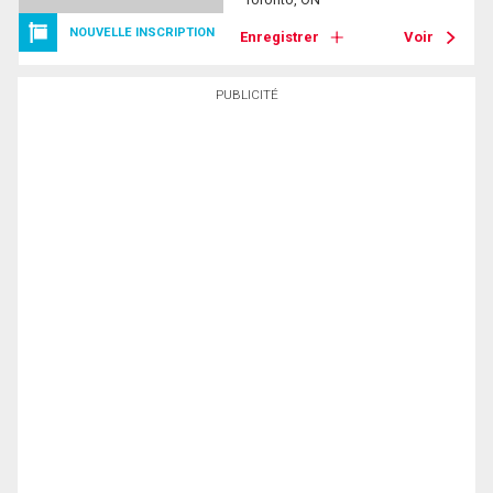
NOUVELLE INSCRIPTION
Enregistrer
Voir
PUBLICITÉ