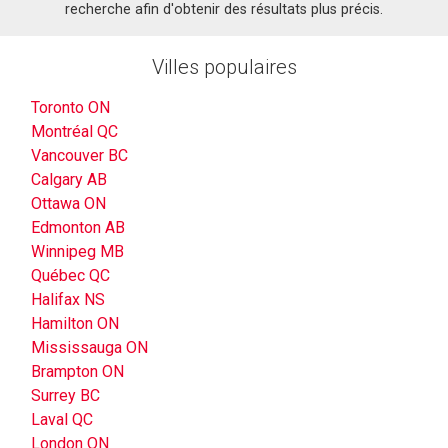
recherche afin d'obtenir des résultats plus précis.
Villes populaires
Toronto ON
Montréal QC
Vancouver BC
Calgary AB
Ottawa ON
Edmonton AB
Winnipeg MB
Québec QC
Halifax NS
Hamilton ON
Mississauga ON
Brampton ON
Surrey BC
Laval QC
London ON