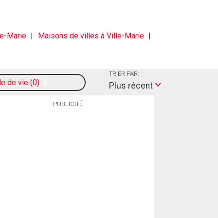
le-Marie
Maisons de villes à Ville-Marie
TRIER PAR:
le de vie
0
Plus récent
PUBLICITÉ