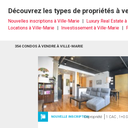
Découvrez les types de propriétés à ve
Nouvelles inscriptions à Ville-Marie
Luxury Real Estate à
Locations à Ville-Marie
Investissement à Ville-Marie
354 CONDOS À VENDRE À VILLE-MARIE
Copropriété
1 CAC , 1+0 
NOUVELLE INSCRIPTION