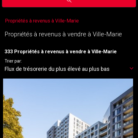
Propriétés à revenus à Ville-Marie
Propriétés à revenus à vendre à Ville-Marie
333 Propriétés à revenus à vendre à Ville-Marie
Trier par:
Flux de trésorerie du plus élevé au plus bas