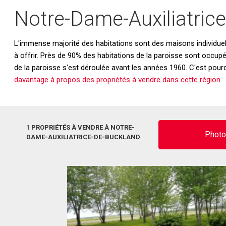
Notre-Dame-Auxiliatric
L'immense majorité des habitations sont des maisons individue
à offrir. Près de 90% des habitations de la paroisse sont occupé
de la paroisse s'est déroulée avant les années 1960. C'est pour
davantage à propos des propriétés à vendre dans cette région
1 PROPRIÉTÉS À VENDRE À NOTRE-
Phot
DAME-AUXILIATRICE-DE-BUCKLAND