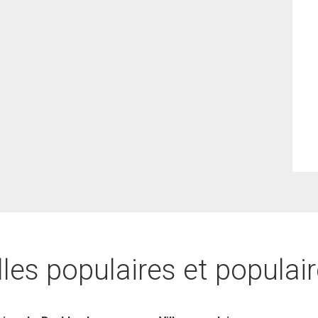
lles populaires et populai