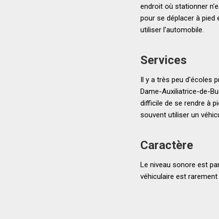
endroit où stationner n
pour se déplacer à pied 
utiliser l'automobile.
Services
Il y a très peu d'écoles 
Dame-Auxiliatrice-de-Buc
difficile de se rendre à 
souvent utiliser un véhi
Caractère
Le niveau sonore est par
véhiculaire est rarement