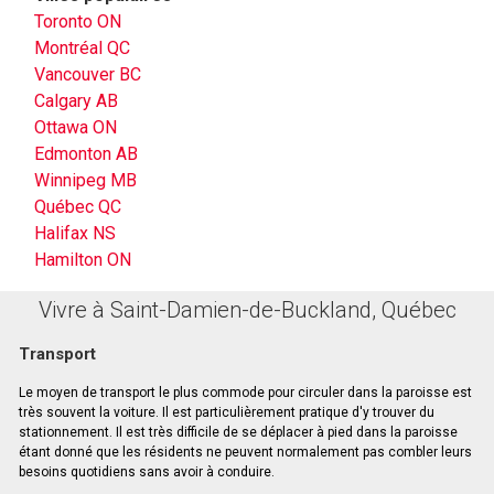
Toronto ON
Montréal QC
Vancouver BC
Calgary AB
Ottawa ON
Edmonton AB
Winnipeg MB
Québec QC
Halifax NS
Hamilton ON
Vivre à Saint-Damien-de-Buckland, Québec
Transport
Le moyen de transport le plus commode pour circuler dans la paroisse est
très souvent la voiture. Il est particulièrement pratique d'y trouver du
stationnement. Il est très difficile de se déplacer à pied dans la paroisse
étant donné que les résidents ne peuvent normalement pas combler leurs
besoins quotidiens sans avoir à conduire.