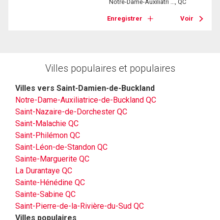
Notre-Dame-Auxiliatri ..., QC
Enregistrer
Voir
Villes populaires et populaires
Villes vers Saint-Damien-de-Buckland
Notre-Dame-Auxiliatrice-de-Buckland QC
Saint-Nazaire-de-Dorchester QC
Saint-Malachie QC
Saint-Philémon QC
Saint-Léon-de-Standon QC
Sainte-Marguerite QC
La Durantaye QC
Sainte-Hénédine QC
Sainte-Sabine QC
Saint-Pierre-de-la-Rivière-du-Sud QC
Villes populaires