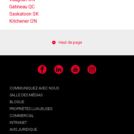
Gatineau QC
Saskatoon SK
Kitchener ON
Haut de page
Facebook
LinkedIn
YouTube
Instagram
COMMUNIQUEZ AVEC NOUS
SALLE DES MÉDIAS
BLOGUE
PROPRIÉTÉS LUXUEUSES
COMMERCIAL
INTRANET
AVIS JURIDIQUE