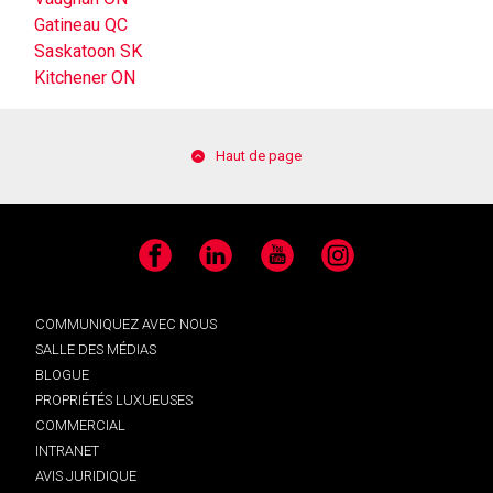
Gatineau QC
Saskatoon SK
Kitchener ON
Haut de page
Facebook
LinkedIn
YouTube
Instagram
COMMUNIQUEZ AVEC NOUS
SALLE DES MÉDIAS
BLOGUE
PROPRIÉTÉS LUXUEUSES
COMMERCIAL
INTRANET
AVIS JURIDIQUE