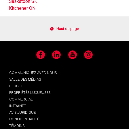
Saskatoon SK
Kitchener ON
Haut de page
Facebook
LinkedIn
YouTube
Instagram
COMMUNIQUEZ AVEC NOUS
SALLE DES MÉDIAS
BLOGUE
PROPRIÉTÉS LUXUEUSES
COMMERCIAL
INTRANET
AVIS JURIDIQUE
CONFIDENTIALITÉ
TÉMOINS