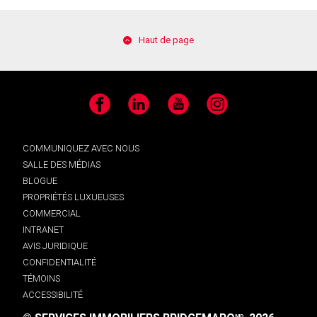
Haut de page
Facebook
LinkedIn
YouTube
Instagram
COMMUNIQUEZ AVEC NOUS
SALLE DES MÉDIAS
BLOGUE
PROPRIÉTÉS LUXUEUSES
COMMERCIAL
INTRANET
AVIS JURIDIQUE
CONFIDENTIALITÉ
TÉMOINS
ACCESSIBILITÉ
MD