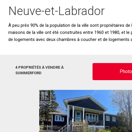
Neuve-et-Labrador
À peu près 90% de la population de la ville sont propriétaires d
maisons de la ville ont été construites entre 1960 et 1980, et l
de logements avec deux chambres à coucher et de logements 
4 PROPRIÉTÉS À VENDRE À
Phot
SUMMERFORD