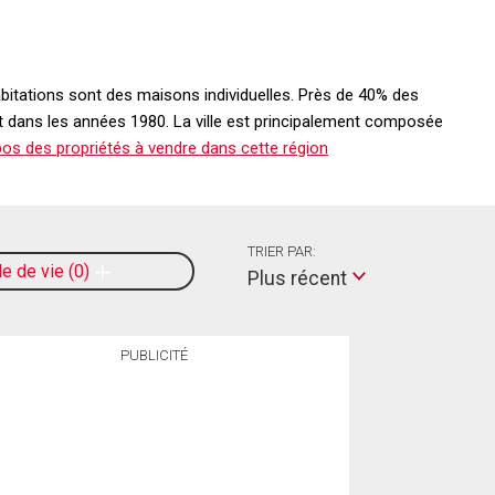
habitations sont des maisons individuelles. Près de 40% des
 et dans les années 1980. La ville est principalement composée
os des propriétés à vendre dans cette région
TRIER PAR:
le de vie
0
Plus récent
PUBLICITÉ