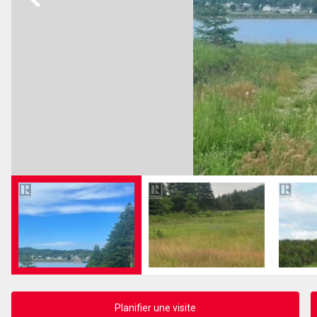
Planifier une visite