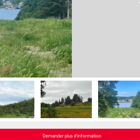
Demander plus d'information