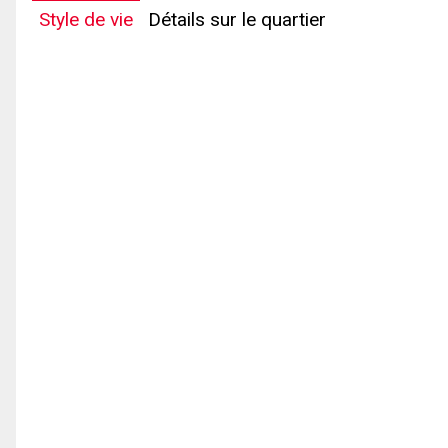
Style de vie
Détails sur le quartier