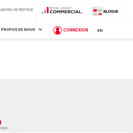
 PROPOS DE NOUS
CONNEXION
EN
STRER