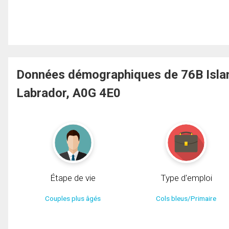
Données démographiques de 76B Isla
Labrador, A0G 4E0
Étape de vie
Type d'emploi
Couples plus âgés
Cols bleus/Primaire