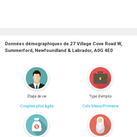
Données démographiques de 27 Village Cove Road W,
Summerford, Newfoundland & Labrador, A0G 4E0
Étape de vie
Type d'emploi
Couples plus âgés
Cols bleus/Primaire