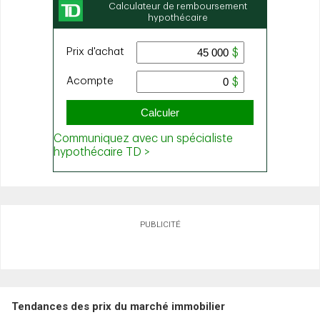
PUBLICITÉ
Tendances des prix du marché immobilier