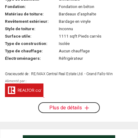
Fondation:
Fondation en béton
Matériau de toiture:
Bardeaux d'asphalte
Revêtement extérieur:
Bardage en vinyle
Style de toiture:
Inconnu
Surface utile:
1111 sqft Pieds carrés
Type de construction:
Isolée
Type de chauffage:
Aucun chauffage
Électroménagers:
Réfrigérateur
Gracieuseté de : RE/MAX Central Real Estate Ltd. - Grand Falls-Win
Plus de détails