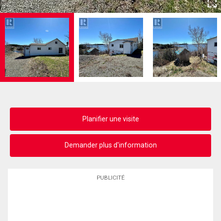
Planifier une visite
Demander plus d'information
PUBLICITÉ