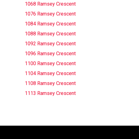
1068 Ramsey Crescent
1076 Ramsey Crescent
1084 Ramsey Crescent
1088 Ramsey Crescent
1092 Ramsey Crescent
1096 Ramsey Crescent
1100 Ramsey Crescent
1104 Ramsey Crescent
1108 Ramsey Crescent
1113 Ramsey Crescent