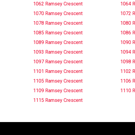
1062 Ramsey Crescent
1064 R
1070 Ramsey Crescent
1072 R
1078 Ramsey Crescent
1080 R
1085 Ramsey Crescent
1086 R
1089 Ramsey Crescent
1090 R
1093 Ramsey Crescent
1094 R
1097 Ramsey Crescent
1098 R
1101 Ramsey Crescent
1102 R
1105 Ramsey Crescent
1106 R
1109 Ramsey Crescent
1110 R
1115 Ramsey Crescent