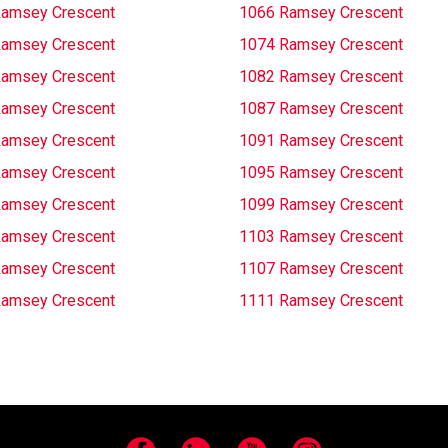
amsey Crescent
1066 Ramsey Crescent
amsey Crescent
1074 Ramsey Crescent
amsey Crescent
1082 Ramsey Crescent
amsey Crescent
1087 Ramsey Crescent
amsey Crescent
1091 Ramsey Crescent
amsey Crescent
1095 Ramsey Crescent
amsey Crescent
1099 Ramsey Crescent
amsey Crescent
1103 Ramsey Crescent
amsey Crescent
1107 Ramsey Crescent
amsey Crescent
1111 Ramsey Crescent