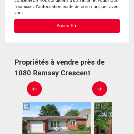
consentez à nos conditions d'utilisation et vous nous
fournissez l'autorisation écrite de communiquer avec
vous.
Propriétés à vendre près de
1080 Ramsey Crescent