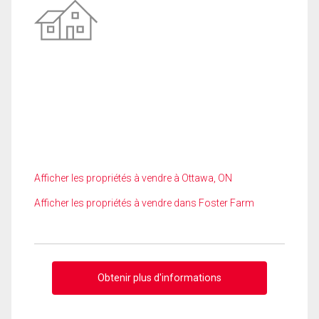
Afficher les propriétés à vendre à Ottawa, ON
Afficher les propriétés à vendre dans Foster Farm
Obtenir plus d'informations