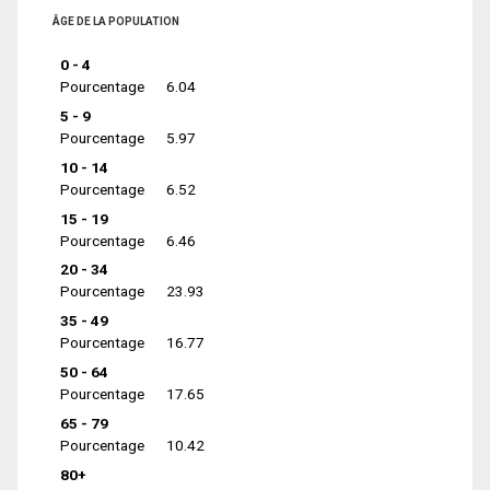
ÂGE DE LA POPULATION
0 - 4
Pourcentage
6.04
5 - 9
Pourcentage
5.97
10 - 14
Pourcentage
6.52
15 - 19
Pourcentage
6.46
20 - 34
Pourcentage
23.93
35 - 49
Pourcentage
16.77
50 - 64
Pourcentage
17.65
65 - 79
Pourcentage
10.42
80+