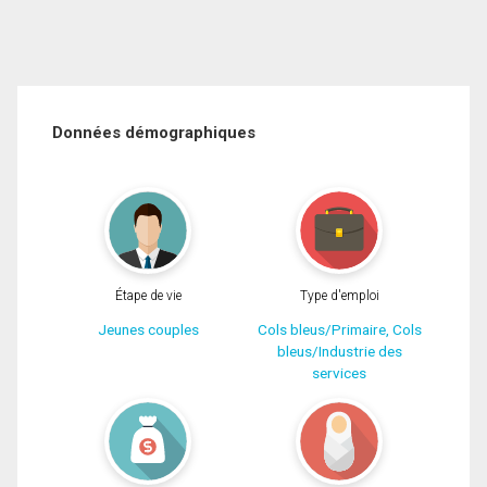
Données démographiques
Étape de vie
Type d'emploi
Jeunes couples
Cols bleus/Primaire, Cols
bleus/Industrie des
services