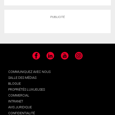
PUBLICITÉ
Facebook
LinkedIn
YouTube
Instagram
COMMUNIQUEZ AVEC NOUS
SALLE DES MÉDIAS
BLOGUE
PROPRIÉTÉS LUXUEUSES
COMMERCIAL
INTRANET
AVIS JURIDIQUE
CONFIDENTIALITÉ