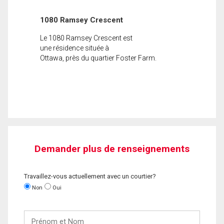
1080 Ramsey Crescent
Le 1080 Ramsey Crescent est
une résidence située à
Ottawa, près du quartier Foster Farm.
Demander plus de renseignements
Travaillez-vous actuellement avec un courtier?
Non
Oui
Prénom