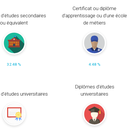
Certificat ou diplôme
 d'études secondaires
d'apprentissage ou d'une école
ou équivalent
de métiers
32.48 %
4.48 %
Diplômes d'études
t d'études universitaires
universitaires