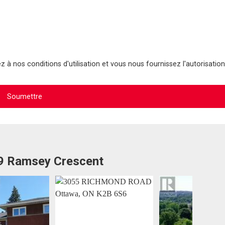
 à nos conditions d'utilisation et vous nous fournissez l'autorisation
99 Ramsey Crescent