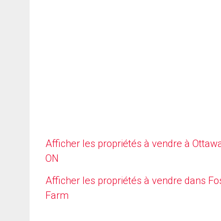
Afficher les propriétés à vendre à Ottawa
ON
Afficher les propriétés à vendre dans Fo
Farm