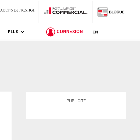
PLUS
CONNEXION
EN
PUBLICITÉ