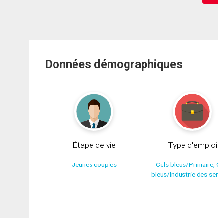
Données démographiques
Étape de vie
Type d'emploi
Jeunes couples
Cols bleus/Primaire, 
bleus/Industrie des se