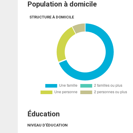
Population à domicile
STRUCTURE À DOMICILE
Éducation
NIVEAU D'ÉDUCATION