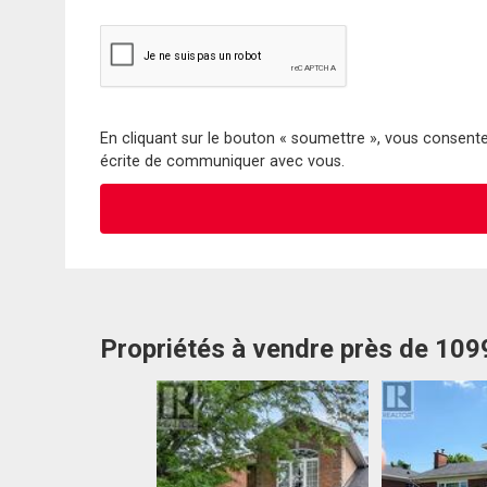
En cliquant sur le bouton « soumettre », vous consentez
écrite de communiquer avec vous.
Propriétés à vendre près de 10