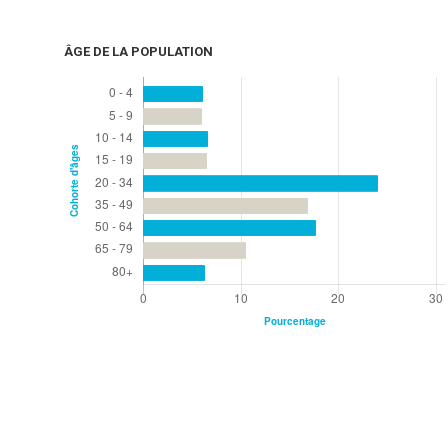
ÂGE DE LA POPULATION