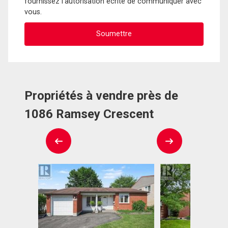
fournissez l'autorisation écrite de communiquer avec
vous.
Propriétés à vendre près de
1086 Ramsey Crescent