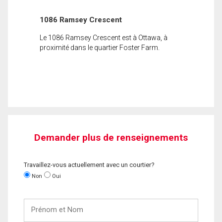
1086 Ramsey Crescent
Le 1086 Ramsey Crescent est à Ottawa, à
proximité dans le quartier Foster Farm.
Demander plus de renseignements
Travaillez-vous actuellement avec un courtier?
Non
Oui
Prénom
et
Nom