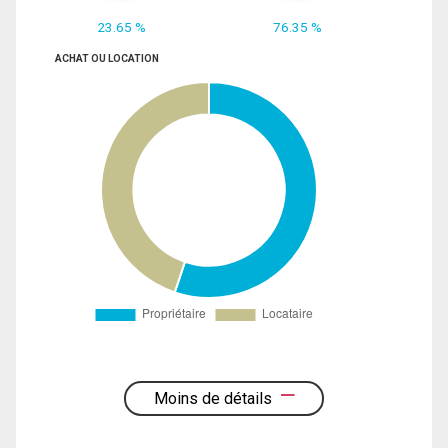
23.65 %
76.35 %
ACHAT OU LOCATION
Moins de détails