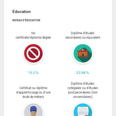
Éducation
NIVEAU D'ÉDUCATION
No
Diplôme d'études
certificate/diploma/degree
secondaires ou équivalent
15.2 %
32.48 %
Diplôme d'études
Certificat ou diplôme
collégiales ou d'études
d'apprentissage ou d'une
postsecondaires (non
école de métiers
universitaires)