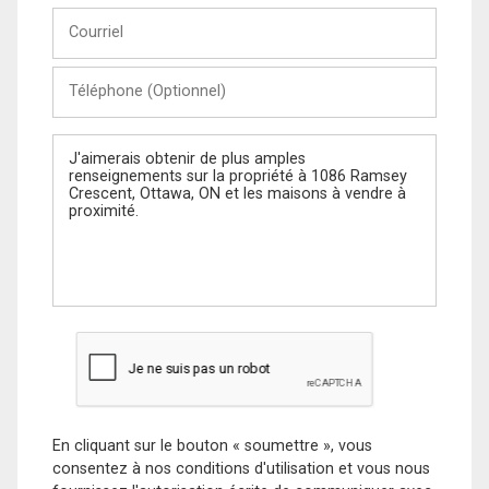
Courriel
Téléphone
(Optionnel)
Message
En cliquant sur le bouton « soumettre », vous
consentez à nos conditions d'utilisation et vous nous