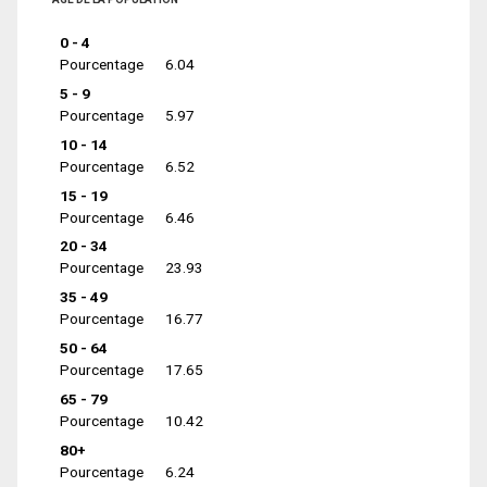
0 - 4
Pourcentage
6.04
5 - 9
Pourcentage
5.97
10 - 14
Pourcentage
6.52
15 - 19
Pourcentage
6.46
20 - 34
Pourcentage
23.93
35 - 49
Pourcentage
16.77
50 - 64
Pourcentage
17.65
65 - 79
Pourcentage
10.42
80+
Pourcentage
6.24