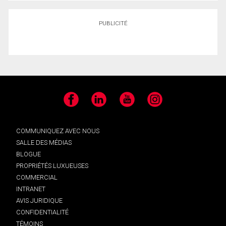
PUBLICITÉ
Facebook
LinkedIn
YouTube
Instagram
COMMUNIQUEZ AVEC NOUS
SALLE DES MÉDIAS
BLOGUE
PROPRIÉTÉS LUXUEUSES
COMMERCIAL
INTRANET
AVIS JURIDIQUE
CONFIDENTIALITÉ
TÉMOINS