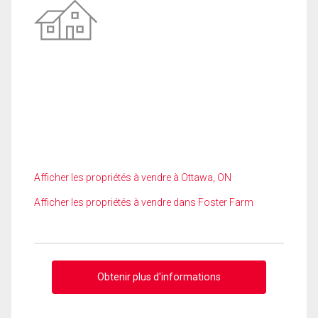
Afficher les propriétés à vendre à Ottawa, ON
Afficher les propriétés à vendre dans Foster Farm
Obtenir plus d'informations