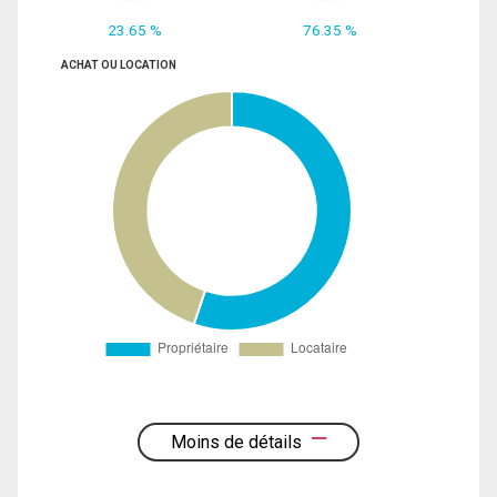
23.65 %
76.35 %
ACHAT OU LOCATION
Moins de détails