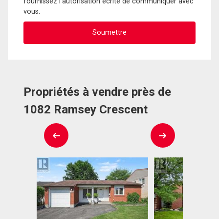
fournissez l'autorisation écrite de communiquer avec
vous.
Propriétés à vendre près de
1082 Ramsey Crescent