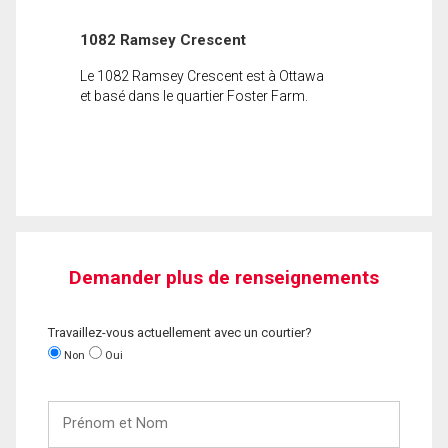
1082 Ramsey Crescent
Le 1082 Ramsey Crescent est à Ottawa
et basé dans le quartier Foster Farm.
Demander plus de renseignements
Travaillez-vous actuellement avec un courtier?
Non
Oui
Prénom
et
Nom