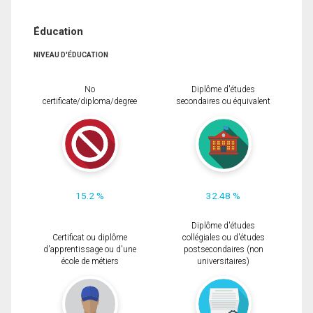
Éducation
NIVEAU D'ÉDUCATION
No
Diplôme d'études
certificate/diploma/degree
secondaires ou équivalent
15.2 %
32.48 %
Diplôme d'études
Certificat ou diplôme
collégiales ou d'études
d'apprentissage ou d'une
postsecondaires (non
école de métiers
universitaires)