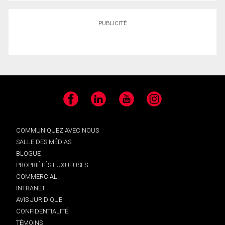
PUBLICITÉ
Facebook
LinkedIn
YouTube
Instagram
COMMUNIQUEZ AVEC NOUS
SALLE DES MÉDIAS
BLOGUE
PROPRIÉTÉS LUXUEUSES
COMMERCIAL
INTRANET
AVIS JURIDIQUE
CONFIDENTIALITÉ
TÉMOINS