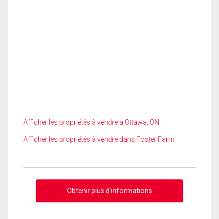
Afficher les propriétés à vendre à Ottawa, ON
Afficher les propriétés à vendre dans Foster Farm
Obtenir plus d'informations