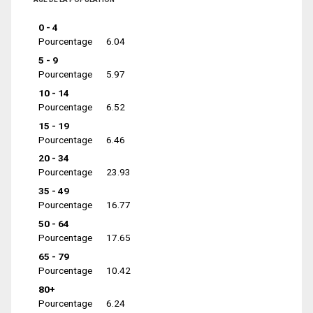
0 - 4
Pourcentage
6.04
5 - 9
Pourcentage
5.97
10 - 14
Pourcentage
6.52
15 - 19
Pourcentage
6.46
20 - 34
Pourcentage
23.93
35 - 49
Pourcentage
16.77
50 - 64
Pourcentage
17.65
65 - 79
Pourcentage
10.42
80+
Pourcentage
6.24