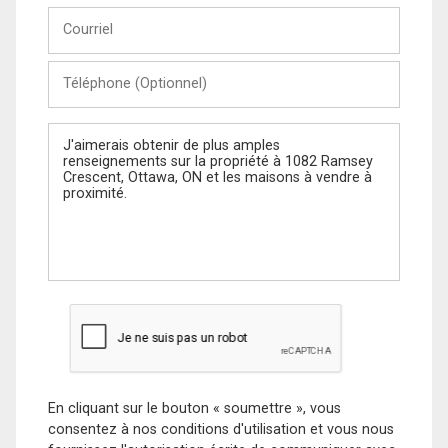
Courriel
Téléphone
(Optionnel)
Message
En cliquant sur le bouton « soumettre », vous
consentez à nos conditions d'utilisation et vous nous