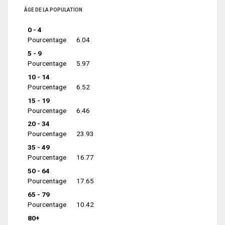
ÂGE DE LA POPULATION
0 - 4
Pourcentage
6.04
5 - 9
Pourcentage
5.97
10 - 14
Pourcentage
6.52
15 - 19
Pourcentage
6.46
20 - 34
Pourcentage
23.93
35 - 49
Pourcentage
16.77
50 - 64
Pourcentage
17.65
65 - 79
Pourcentage
10.42
80+