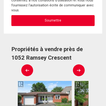
consentez à nos conditions d'utilisation et vous nous
fournissez l'autorisation écrite de communiquer avec
vous.
Propriétés à vendre près de
1052 Ramsey Crescent