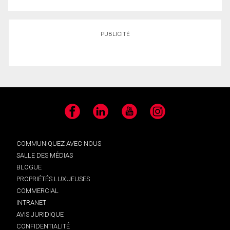
PUBLICITÉ
Facebook
LinkedIn
YouTube
Instagram
COMMUNIQUEZ AVEC NOUS
SALLE DES MÉDIAS
BLOGUE
PROPRIÉTÉS LUXUEUSES
COMMERCIAL
INTRANET
AVIS JURIDIQUE
CONFIDENTIALITÉ