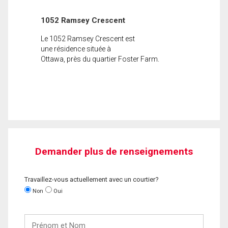
1052 Ramsey Crescent
Le 1052 Ramsey Crescent est
une résidence située à
Ottawa, près du quartier Foster Farm.
Demander plus de renseignements
Travaillez-vous actuellement avec un courtier?
Non
Oui
Prénom