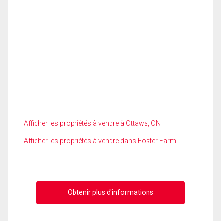
Afficher les propriétés à vendre à Ottawa, ON
Afficher les propriétés à vendre dans Foster Farm
Obtenir plus d'informations