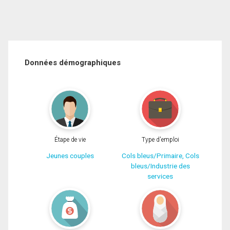
Données démographiques
Étape de vie
Type d'emploi
Jeunes couples
Cols bleus/Primaire, Cols
bleus/Industrie des
services