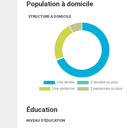
Population à domicile
STRUCTURE À DOMICILE
Éducation
NIVEAU D'ÉDUCATION