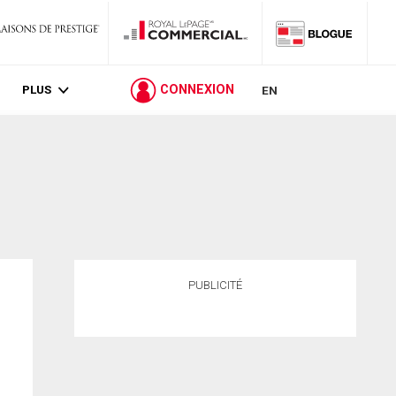
PLUS
CONNEXION
EN
PUBLICITÉ