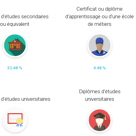
Certificat ou diplôme
 d'études secondaires
d'apprentissage ou d'une école
ou équivalent
de métiers
32.48 %
4.48 %
Diplômes d'études
t d'études universitaires
universitaires