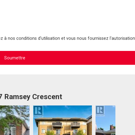
 à nos conditions d'utilisation et vous nous fournissez l'autorisation
07 Ramsey Crescent