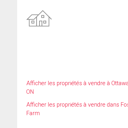
Afficher les propriétés à vendre à Ottawa
ON
Afficher les propriétés à vendre dans Fo
Farm