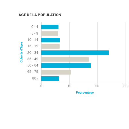
ÂGE DE LA POPULATION