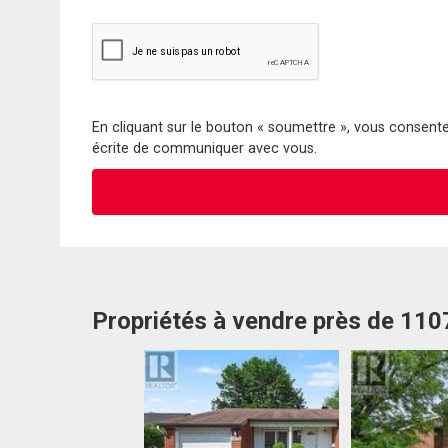
En cliquant sur le bouton « soumettre », vous consentez
écrite de communiquer avec vous.
Propriétés à vendre près de 11