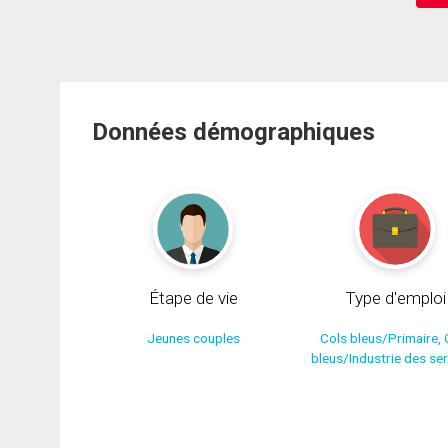
Données démographiques
Étape de vie
Type d'emploi
Jeunes couples
Cols bleus/Primaire, 
bleus/Industrie des se