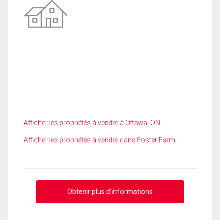
Afficher les propriétés à vendre à Ottawa, ON
Afficher les propriétés à vendre dans Foster Farm
Obtenir plus d'informations