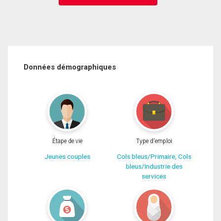
Données démographiques
Étape de vie
Type d'emploi
Jeunes couples
Cols bleus/Primaire, Cols
bleus/Industrie des
services