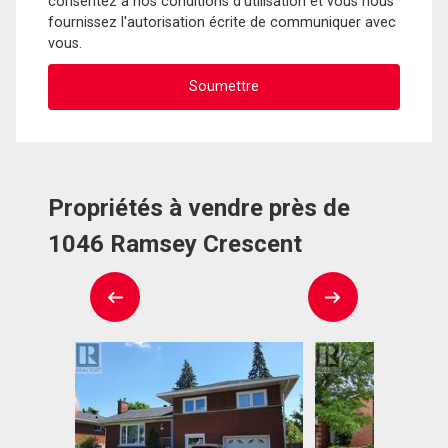
consentez à nos conditions d'utilisation et vous nous
fournissez l'autorisation écrite de communiquer avec
vous.
Propriétés à vendre près de
1046 Ramsey Crescent