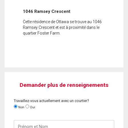
1046 Ramsey Crescent
Cette résidence de Ottawa se trouve au 1046
Ramsey Crescent et est à proximité dans le
quartier Foster Farm.
Demander plus de renseignements
Travaillez-vous actuellement avec un courtier?
Non
Oui
Prénom