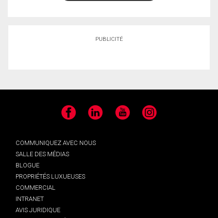
PUBLICITÉ
Facebook
LinkedIn
YouTube
Instagram
COMMUNIQUEZ AVEC NOUS
SALLE DES MÉDIAS
BLOGUE
PROPRIÉTÉS LUXUEUSES
COMMERCIAL
INTRANET
AVIS JURIDIQUE