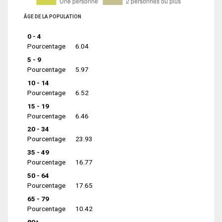
ÂGE DE LA POPULATION
0 - 4
Pourcentage
6.04
5 - 9
Pourcentage
5.97
10 - 14
Pourcentage
6.52
15 - 19
Pourcentage
6.46
20 - 34
Pourcentage
23.93
35 - 49
Pourcentage
16.77
50 - 64
Pourcentage
17.65
65 - 79
Pourcentage
10.42
80+