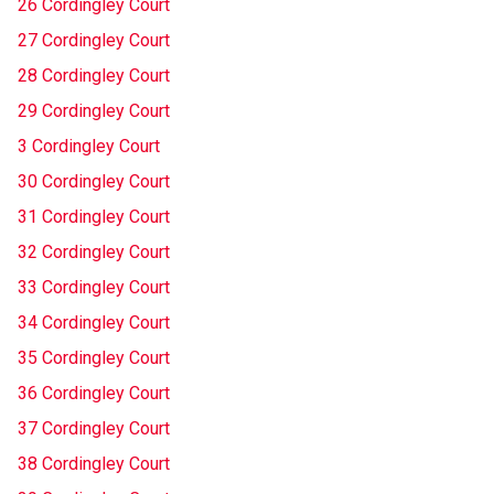
26 Cordingley Court
27 Cordingley Court
28 Cordingley Court
29 Cordingley Court
3 Cordingley Court
30 Cordingley Court
31 Cordingley Court
32 Cordingley Court
33 Cordingley Court
34 Cordingley Court
35 Cordingley Court
36 Cordingley Court
37 Cordingley Court
38 Cordingley Court