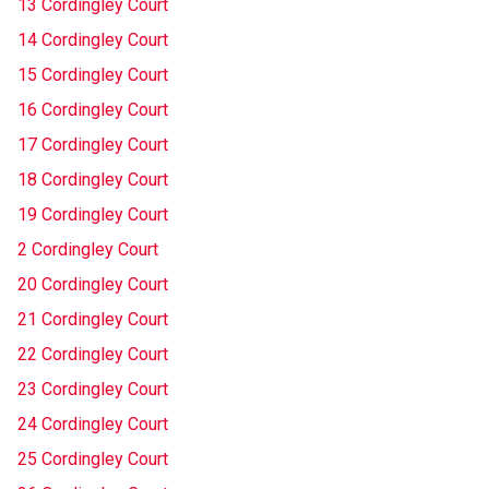
13 Cordingley Court
14 Cordingley Court
15 Cordingley Court
16 Cordingley Court
17 Cordingley Court
18 Cordingley Court
19 Cordingley Court
2 Cordingley Court
20 Cordingley Court
21 Cordingley Court
22 Cordingley Court
23 Cordingley Court
24 Cordingley Court
25 Cordingley Court