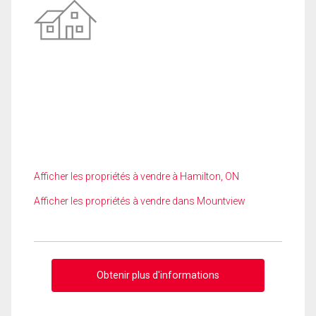
Afficher les propriétés à vendre à Hamilton, ON
Afficher les propriétés à vendre dans Mountview
Obtenir plus d'informations