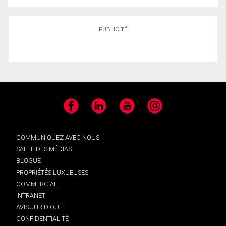
PUBLICITÉ
Facebook
LinkedIn
YouTube
Instagram
COMMUNIQUEZ AVEC NOUS
SALLE DES MÉDIAS
BLOGUE
PROPRIÉTÉS LUXUEUSES
COMMERCIAL
INTRANET
AVIS JURIDIQUE
CONFIDENTIALITÉ