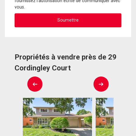
fournissez l'autorisation écrite de communiquer avec
vous.
Propriétés à vendre près de 29
Cordingley Court