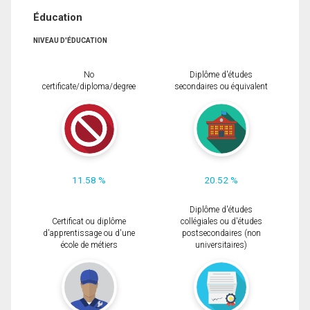
Éducation
NIVEAU D'ÉDUCATION
No
Diplôme d'études
certificate/diploma/degree
secondaires ou équivalent
11.58 %
20.52 %
Diplôme d'études
Certificat ou diplôme
collégiales ou d'études
d'apprentissage ou d'une
postsecondaires (non
école de métiers
universitaires)