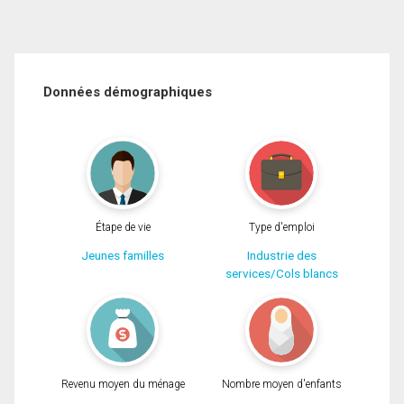
Données démographiques
Étape de vie
Type d'emploi
Jeunes familles
Industrie des
services/Cols blancs
Revenu moyen du ménage
Nombre moyen d'enfants