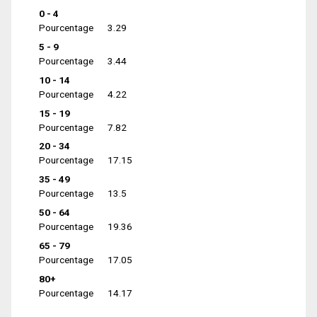
0 - 4
Pourcentage
3.29
5 - 9
Pourcentage
3.44
10 - 14
Pourcentage
4.22
15 - 19
Pourcentage
7.82
20 - 34
Pourcentage
17.15
35 - 49
Pourcentage
13.5
50 - 64
Pourcentage
19.36
65 - 79
Pourcentage
17.05
80+
Pourcentage
14.17