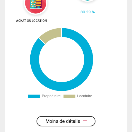
80.29 %
ACHAT OU LOCATION
Moins de détails