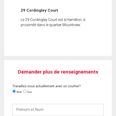
29 Cordingley Court
Le 29 Cordingley Court est à Hamilton, à
proximité dans le quartier Mountview.
Demander plus de renseignements
Travaillez-vous actuellement avec un courtier?
Non
Oui
Prénom
et
Nom