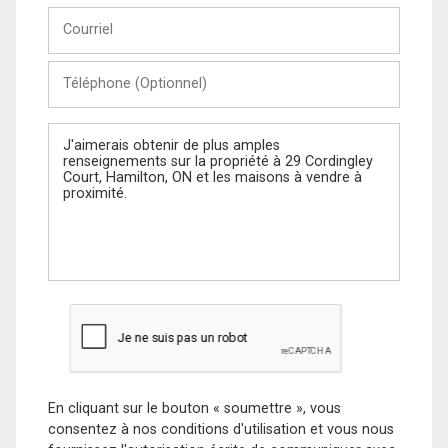
Courriel
Téléphone
(Optionnel)
Message
En cliquant sur le bouton « soumettre », vous
consentez à nos conditions d'utilisation et vous nous