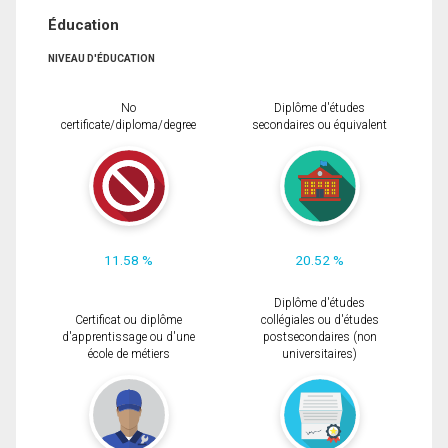
Éducation
NIVEAU D'ÉDUCATION
No
Diplôme d'études
certificate/diploma/degree
secondaires ou équivalent
11.58 %
20.52 %
Diplôme d'études
Certificat ou diplôme
collégiales ou d'études
d'apprentissage ou d'une
postsecondaires (non
école de métiers
universitaires)