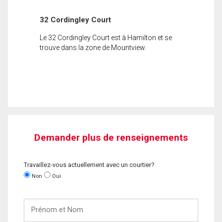
32 Cordingley Court
Le 32 Cordingley Court est à Hamilton et se
trouve dans la zone de Mountview.
Demander plus de renseignements
Travaillez-vous actuellement avec un courtier?
Non
Oui
Prénom
et
Nom