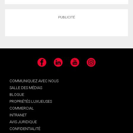
PUBLICITÉ
Facebook
LinkedIn
YouTube
Instagram
COMMUNIQUEZ AVEC NOUS
SALLE DES MÉDIAS
BLOGUE
PROPRIÉTÉS LUXUEUSES
COMMERCIAL
INTRANET
AVIS JURIDIQUE
CONFIDENTIALITÉ