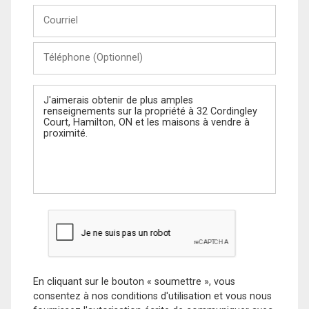
Courriel
Téléphone
(Optionnel)
Message
En cliquant sur le bouton « soumettre », vous
consentez à nos conditions d'utilisation et vous nous