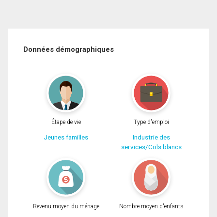
Données démographiques
Étape de vie
Type d'emploi
Jeunes familles
Industrie des
services/Cols blancs
Revenu moyen du ménage
Nombre moyen d'enfants