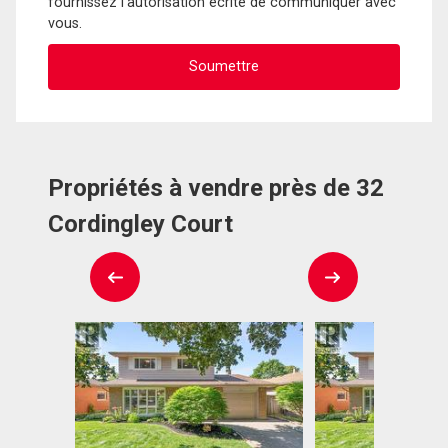
fournissez l'autorisation écrite de communiquer avec
vous.
Propriétés à vendre près de 32
Cordingley Court