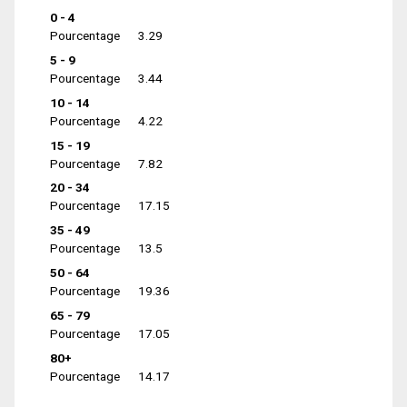
0 - 4
Pourcentage
3.29
5 - 9
Pourcentage
3.44
10 - 14
Pourcentage
4.22
15 - 19
Pourcentage
7.82
20 - 34
Pourcentage
17.15
35 - 49
Pourcentage
13.5
50 - 64
Pourcentage
19.36
65 - 79
Pourcentage
17.05
80+
Pourcentage
14.17