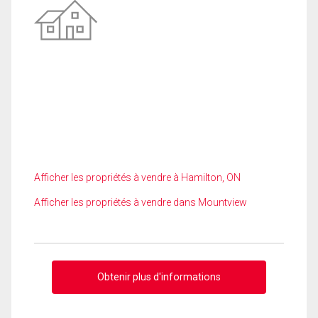
Afficher les propriétés à vendre à Hamilton, ON
Afficher les propriétés à vendre dans Mountview
Obtenir plus d'informations