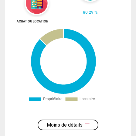
80.29 %
ACHAT OU LOCATION
Moins de détails