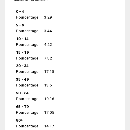
0 - 4
Pourcentage
3.29
5 - 9
Pourcentage
3.44
10 - 14
Pourcentage
4.22
15 - 19
Pourcentage
7.82
20 - 34
Pourcentage
17.15
35 - 49
Pourcentage
13.5
50 - 64
Pourcentage
19.36
65 - 79
Pourcentage
17.05
80+
Pourcentage
14.17