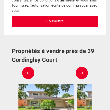
consentez à nos conditions d'utilisation et vous nous
fournissez l'autorisation écrite de communiquer avec
vous.
Propriétés à vendre près de 39
Cordingley Court