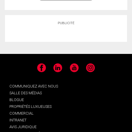
PUBLICITÉ
Facebook
LinkedIn
YouTube
Instagram
COMMUNIQUEZ AVEC NOUS
SALLE DES MÉDIAS
BLOGUE
PROPRIÉTÉS LUXUEUSES
COMMERCIAL
INTRANET
AVIS JURIDIQUE