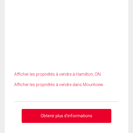
Afficher les propriétés à vendre à Hamilton, ON
Afficher les propriétés à vendre dans Mountview
Obtenir plus d'informations