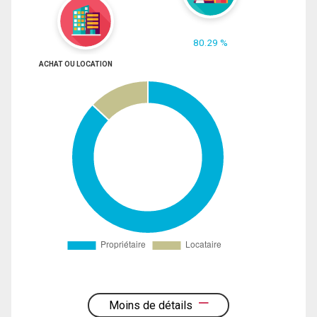
80.29 %
ACHAT OU LOCATION
Moins de détails