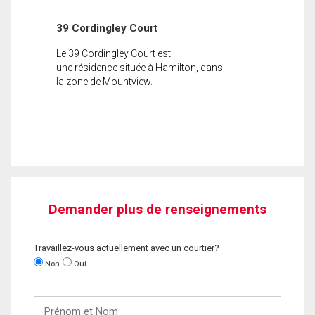
39 Cordingley Court
Le 39 Cordingley Court est
une résidence située à Hamilton, dans
la zone de Mountview.
Demander plus de renseignements
Travaillez-vous actuellement avec un courtier?
Non
Oui
Prénom