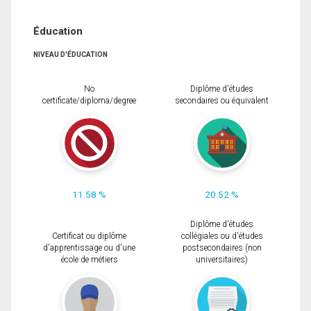
Éducation
NIVEAU D'ÉDUCATION
No
Diplôme d'études
certificate/diploma/degree
secondaires ou équivalent
11.58 %
20.52 %
Diplôme d'études
Certificat ou diplôme
collégiales ou d'études
d'apprentissage ou d'une
postsecondaires (non
école de métiers
universitaires)