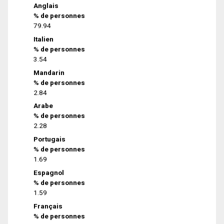
Anglais
% de personnes
79.94
Italien
% de personnes
3.54
Mandarin
% de personnes
2.84
Arabe
% de personnes
2.28
Portugais
% de personnes
1.69
Espagnol
% de personnes
1.59
Français
% de personnes