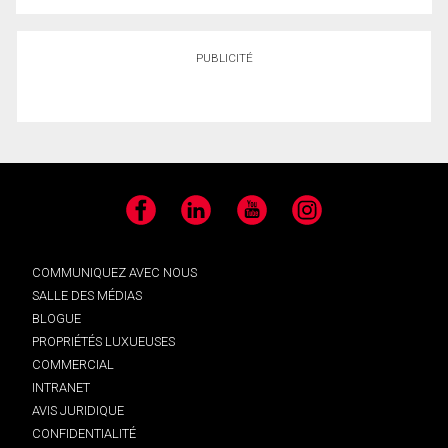
PUBLICITÉ
Facebook
LinkedIn
YouTube
Instagram
COMMUNIQUEZ AVEC NOUS
SALLE DES MÉDIAS
BLOGUE
PROPRIÉTÉS LUXUEUSES
COMMERCIAL
INTRANET
AVIS JURIDIQUE
CONFIDENTIALITÉ