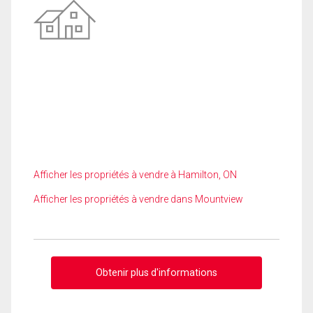
Afficher les propriétés à vendre à Hamilton, ON
Afficher les propriétés à vendre dans Mountview
Obtenir plus d'informations