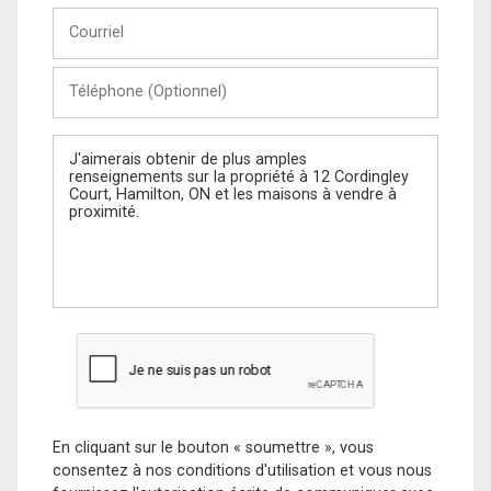
Courriel
Téléphone
(Optionnel)
Message
En cliquant sur le bouton « soumettre », vous
consentez à nos conditions d'utilisation et vous nous