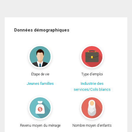
Données démographiques
Étape de vie
Type d'emploi
Jeunes familles
Industrie des
services/Cols blancs
Revenu moyen du ménage
Nombre moyen d'enfants