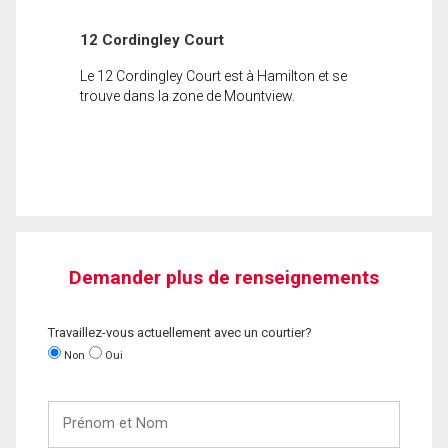
12 Cordingley Court
Le 12 Cordingley Court est à Hamilton et se
trouve dans la zone de Mountview.
Demander plus de renseignements
Travaillez-vous actuellement avec un courtier?
Non
Oui
Prénom
et
Nom