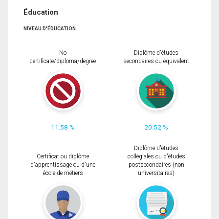
Éducation
NIVEAU D'ÉDUCATION
No
Diplôme d'études
certificate/diploma/degree
secondaires ou équivalent
11.58 %
20.52 %
Diplôme d'études
Certificat ou diplôme
collégiales ou d'études
d'apprentissage ou d'une
postsecondaires (non
école de métiers
universitaires)