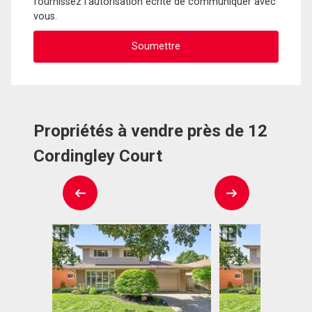
fournissez l'autorisation écrite de communiquer avec
vous.
Propriétés à vendre près de 12
Cordingley Court