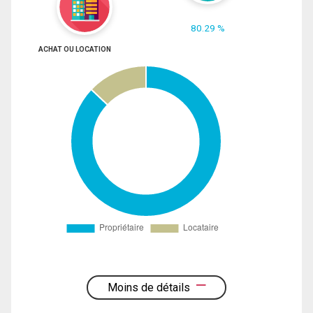
80.29 %
ACHAT OU LOCATION
Moins de détails