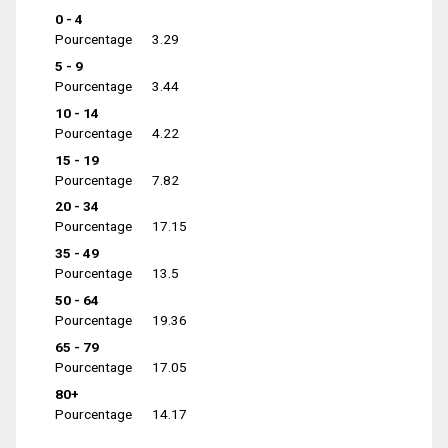
0 - 4
Pourcentage
3.29
5 - 9
Pourcentage
3.44
10 - 14
Pourcentage
4.22
15 - 19
Pourcentage
7.82
20 - 34
Pourcentage
17.15
35 - 49
Pourcentage
13.5
50 - 64
Pourcentage
19.36
65 - 79
Pourcentage
17.05
80+
Pourcentage
14.17