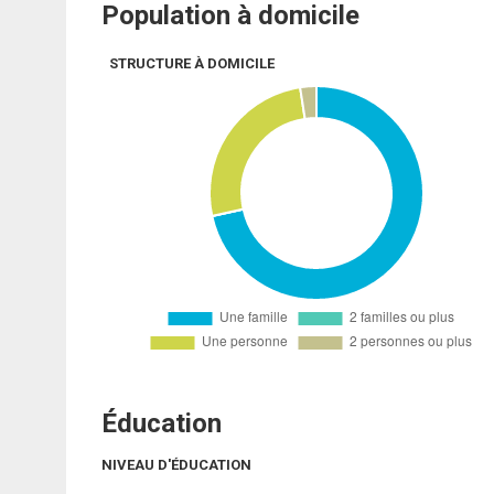
Population à domicile
STRUCTURE À DOMICILE
Éducation
NIVEAU D'ÉDUCATION