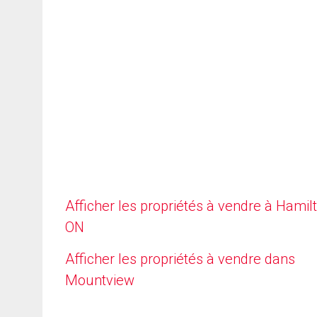
Afficher les propriétés à vendre à Hamilt
ON
Afficher les propriétés à vendre dans
Mountview