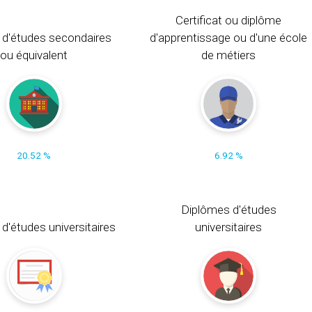
Certificat ou diplôme
 d'études secondaires
d'apprentissage ou d'une école
ou équivalent
de métiers
20.52 %
6.92 %
Diplômes d'études
t d'études universitaires
universitaires