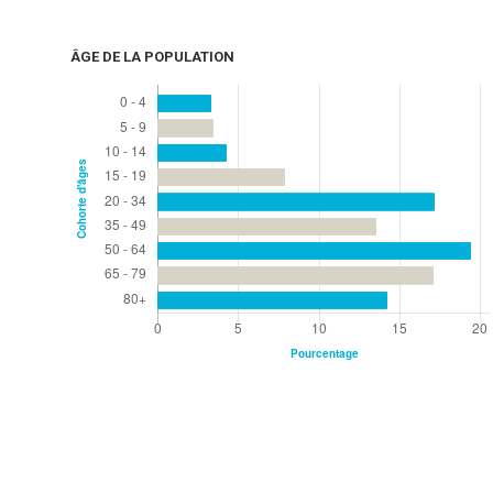
ÂGE DE LA POPULATION