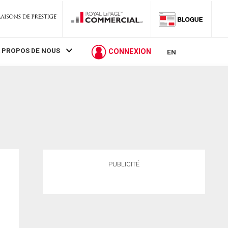
 PROPOS DE NOUS
CONNEXION
EN
PUBLICITÉ