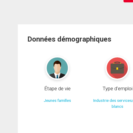
Données démographiques
Étape de vie
Type d'emploi
Jeunes familles
Industrie des services
blancs