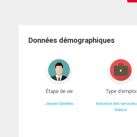
Données démographiques
Étape de vie
Type d'emploi
Jeunes familles
Industrie des services
blancs