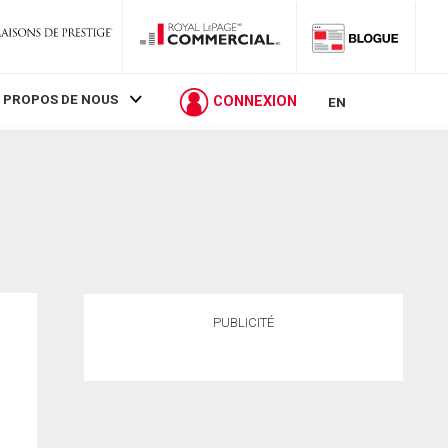
 PROPOS DE NOUS
CONNEXION
EN
PUBLICITÉ