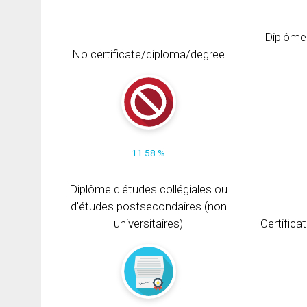
Diplôme
No certificate/diploma/degree
11.58 %
Diplôme d'études collégiales ou
d'études postsecondaires (non
universitaires)
Certifica