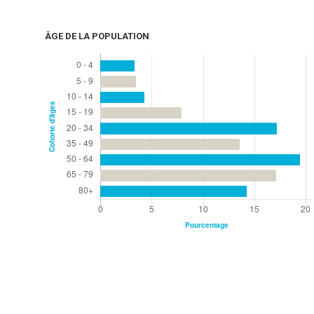
ÂGE DE LA POPULATION