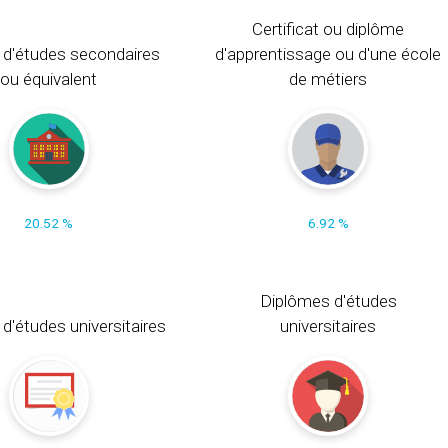
Certificat ou diplôme
 d'études secondaires
d'apprentissage ou d'une école
ou équivalent
de métiers
20.52 %
6.92 %
Diplômes d'études
t d'études universitaires
universitaires