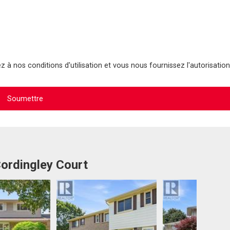
 à nos conditions d'utilisation et vous nous fournissez l'autorisation
Cordingley Court