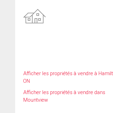
Afficher les propriétés à vendre à Hamilt
ON
Afficher les propriétés à vendre dans
Mountview