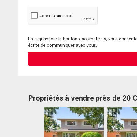
En cliquant sur le bouton « soumettre », vous consentez
écrite de communiquer avec vous.
Propriétés à vendre près de 20 