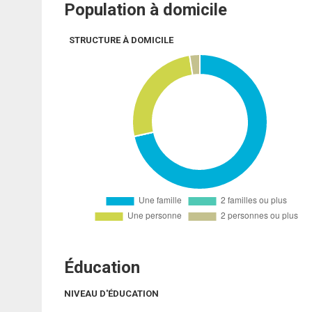
Population à domicile
STRUCTURE À DOMICILE
Éducation
NIVEAU D'ÉDUCATION