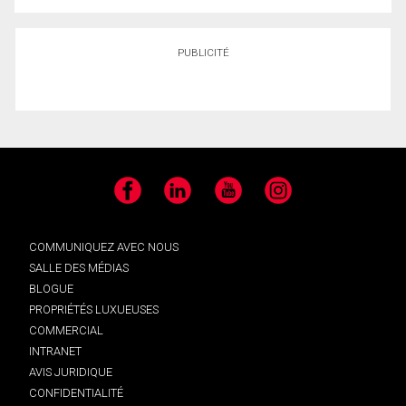
PUBLICITÉ
Facebook
LinkedIn
YouTube
Instagram
COMMUNIQUEZ AVEC NOUS
SALLE DES MÉDIAS
BLOGUE
PROPRIÉTÉS LUXUEUSES
COMMERCIAL
INTRANET
AVIS JURIDIQUE
CONFIDENTIALITÉ