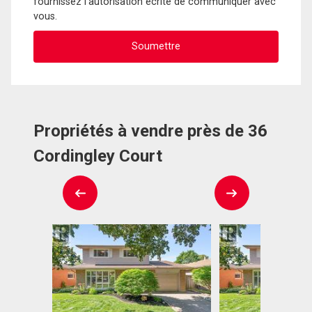
fournissez l'autorisation écrite de communiquer avec
vous.
Propriétés à vendre près de 36
Cordingley Court