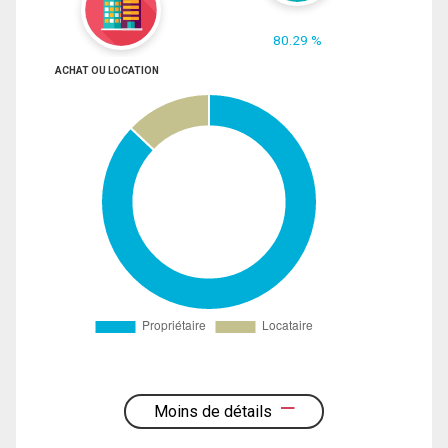
80.29 %
ACHAT OU LOCATION
Moins de détails