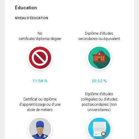
Éducation
NIVEAU D'ÉDUCATION
No
Diplôme d'études
certificate/diploma/degree
secondaires ou équivalent
11.58 %
20.52 %
Diplôme d'études
Certificat ou diplôme
collégiales ou d'études
d'apprentissage ou d'une
postsecondaires (non
école de métiers
universitaires)