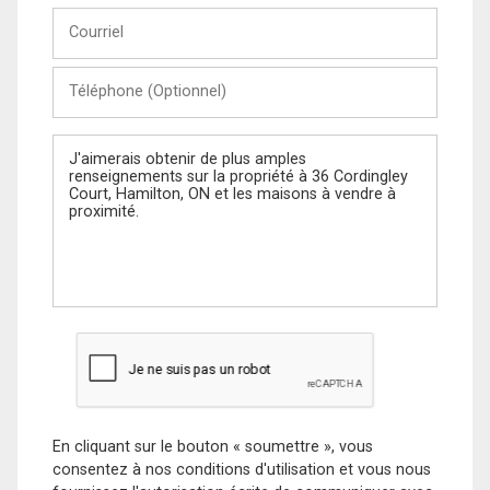
Courriel
Téléphone
(Optionnel)
Message
En cliquant sur le bouton « soumettre », vous
consentez à nos conditions d'utilisation et vous nous