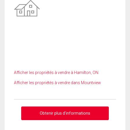
Afficher les propriétés à vendre à Hamilton, ON
Afficher les propriétés à vendre dans Mountview
Obtenir plus d'informations