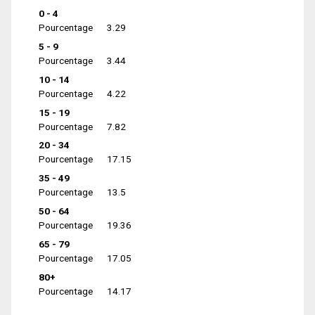
0 - 4
Pourcentage
3.29
5 - 9
Pourcentage
3.44
10 - 14
Pourcentage
4.22
15 - 19
Pourcentage
7.82
20 - 34
Pourcentage
17.15
35 - 49
Pourcentage
13.5
50 - 64
Pourcentage
19.36
65 - 79
Pourcentage
17.05
80+
Pourcentage
14.17