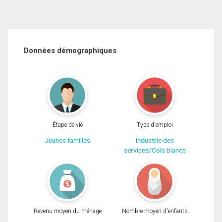
Données démographiques
Étape de vie
Type d'emploi
Jeunes familles
Industrie des
services/Cols blancs
Revenu moyen du ménage
Nombre moyen d'enfants