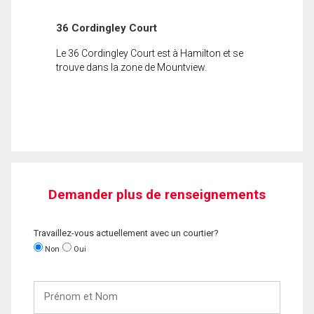
36 Cordingley Court
Le 36 Cordingley Court est à Hamilton et se
trouve dans la zone de Mountview.
Demander plus de renseignements
Travaillez-vous actuellement avec un courtier?
Non
Oui
Prénom
et
Nom