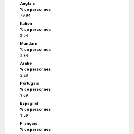
Anglais
% de personnes
79.94
Italien
% de personnes
3.54
Mandarin
% de personnes
2.84
Arabe
% de personnes
2.28
Portugais
% de personnes
1.69
Espagnol
% de personnes
1.59
Français
% de personnes