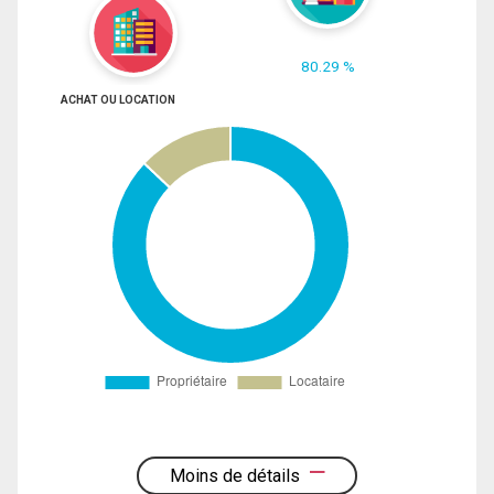
80.29 %
ACHAT OU LOCATION
Moins de détails