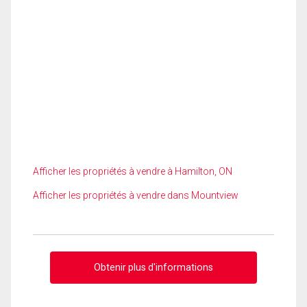
Afficher les propriétés à vendre à Hamilton, ON
Afficher les propriétés à vendre dans Mountview
Obtenir plus d'informations