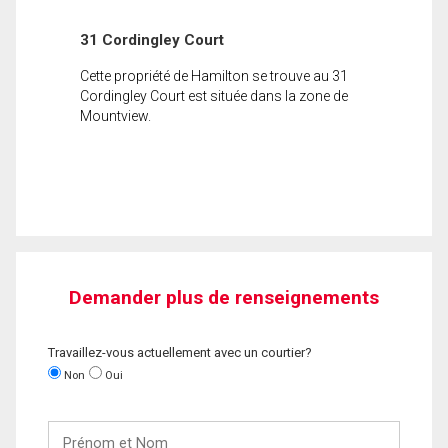
31 Cordingley Court
Cette propriété de Hamilton se trouve au 31
Cordingley Court est située dans la zone de
Mountview.
Demander plus de renseignements
Travaillez-vous actuellement avec un courtier?
Non
Oui
Prénom