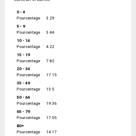
0 - 4
Pourcentage
3.29
5 - 9
Pourcentage
3.44
10 - 14
Pourcentage
4.22
15 - 19
Pourcentage
7.82
20 - 34
Pourcentage
17.15
35 - 49
Pourcentage
13.5
50 - 64
Pourcentage
19.36
65 - 79
Pourcentage
17.05
80+
Pourcentage
14.17