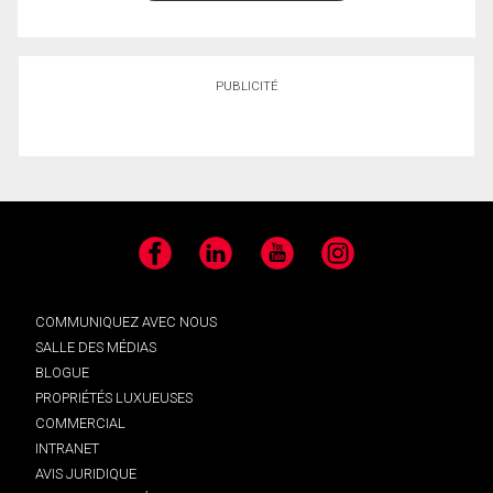
PUBLICITÉ
Facebook
LinkedIn
YouTube
Instagram
COMMUNIQUEZ AVEC NOUS
SALLE DES MÉDIAS
BLOGUE
PROPRIÉTÉS LUXUEUSES
COMMERCIAL
INTRANET
AVIS JURIDIQUE