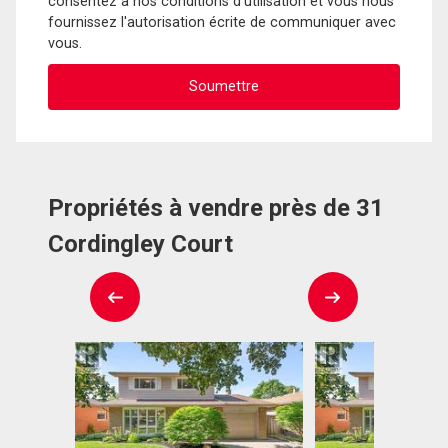
consentez à nos conditions d'utilisation et vous nous
fournissez l'autorisation écrite de communiquer avec
vous.
Propriétés à vendre près de 31
Cordingley Court