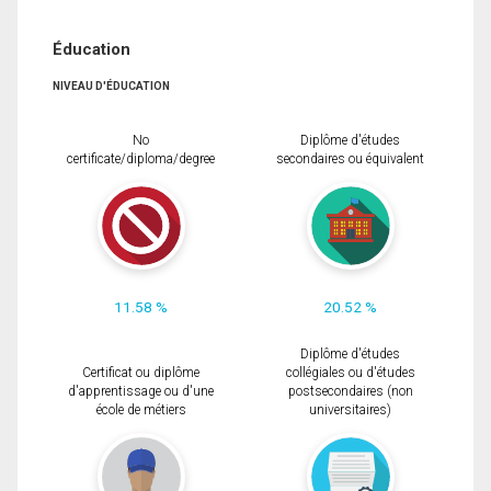
Éducation
NIVEAU D'ÉDUCATION
No
Diplôme d'études
certificate/diploma/degree
secondaires ou équivalent
11.58 %
20.52 %
Diplôme d'études
Certificat ou diplôme
collégiales ou d'études
d'apprentissage ou d'une
postsecondaires (non
école de métiers
universitaires)