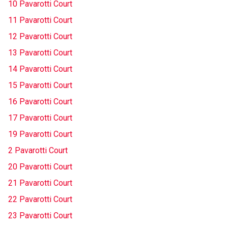
10 Pavarotti Court
11 Pavarotti Court
12 Pavarotti Court
13 Pavarotti Court
14 Pavarotti Court
15 Pavarotti Court
16 Pavarotti Court
17 Pavarotti Court
19 Pavarotti Court
2 Pavarotti Court
20 Pavarotti Court
21 Pavarotti Court
22 Pavarotti Court
23 Pavarotti Court