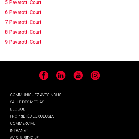
5 Pavarotti Court
6 Pavarotti Court
7 Pavarotti Court
8 Pavarotti Court
9 Pavarotti Court
Facebook
LinkedIn
YouTube
Instagram
COMMUNIQUEZ AVEC NOUS
SALLE DES MÉDIAS
BLOGUE
PROPRIÉTÉS LUXUEUSES
COMMERCIAL
INTRANET
AVIS JURIDIQUE