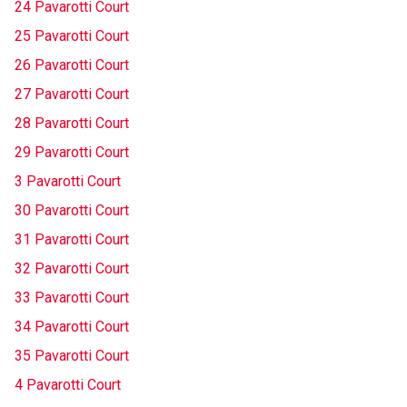
24 Pavarotti Court
25 Pavarotti Court
26 Pavarotti Court
27 Pavarotti Court
28 Pavarotti Court
29 Pavarotti Court
3 Pavarotti Court
30 Pavarotti Court
31 Pavarotti Court
32 Pavarotti Court
33 Pavarotti Court
34 Pavarotti Court
35 Pavarotti Court
4 Pavarotti Court