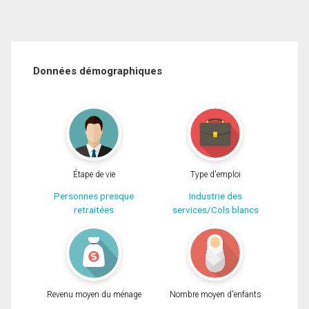
Données démographiques
Étape de vie
Type d'emploi
Personnes presque
Industrie des
retraitées
services/Cols blancs
Revenu moyen du ménage
Nombre moyen d'enfants