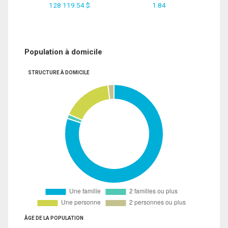
128 119.54 $
1.84
Population à domicile
STRUCTURE À DOMICILE
ÂGE DE LA POPULATION