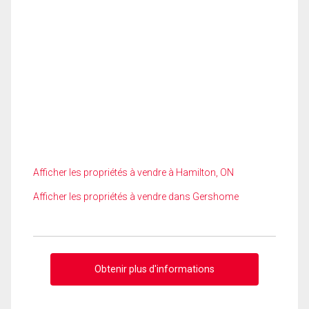
Afficher les propriétés à vendre à Hamilton, ON
Afficher les propriétés à vendre dans Gershome
Obtenir plus d'informations