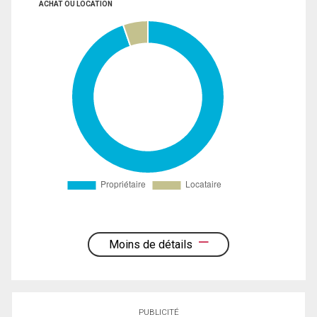
ACHAT OU LOCATION
Moins de détails
PUBLICITÉ