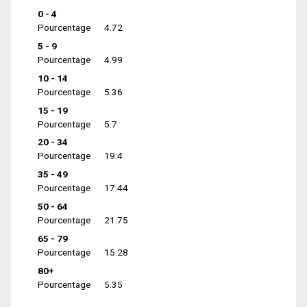
0 - 4
Pourcentage
4.72
5 - 9
Pourcentage
4.99
10 - 14
Pourcentage
5.36
15 - 19
Pourcentage
5.7
20 - 34
Pourcentage
19.4
35 - 49
Pourcentage
17.44
50 - 64
Pourcentage
21.75
65 - 79
Pourcentage
15.28
80+
Pourcentage
5.35