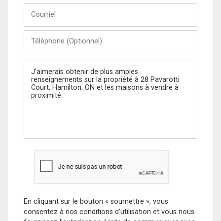
Courriel
Téléphone
(Optionnel)
Message
En cliquant sur le bouton « soumettre », vous
consentez à nos conditions d'utilisation et vous nous