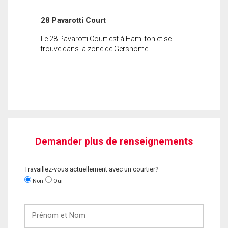
28 Pavarotti Court
Le 28 Pavarotti Court est à Hamilton et se
trouve dans la zone de Gershome.
Demander plus de renseignements
Travaillez-vous actuellement avec un courtier?
Non
Oui
Prénom
et
Nom