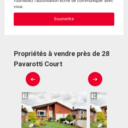
fournissez l'autorisation écrite de communiquer avec
vous.
Propriétés à vendre près de 28
Pavarotti Court