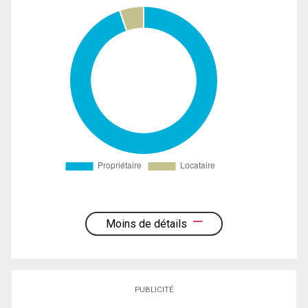
Moins de détails
PUBLICITÉ