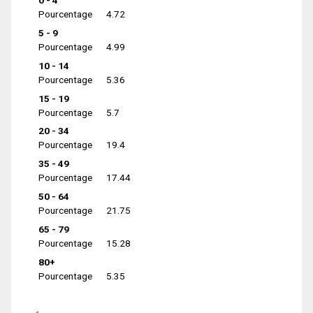
0 - 4
Pourcentage
4.72
5 - 9
Pourcentage
4.99
10 - 14
Pourcentage
5.36
15 - 19
Pourcentage
5.7
20 - 34
Pourcentage
19.4
35 - 49
Pourcentage
17.44
50 - 64
Pourcentage
21.75
65 - 79
Pourcentage
15.28
80+
Pourcentage
5.35