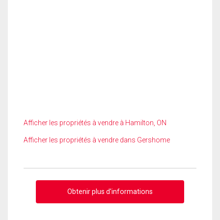
Afficher les propriétés à vendre à Hamilton, ON
Afficher les propriétés à vendre dans Gershome
Obtenir plus d'informations