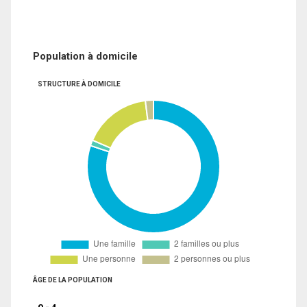
Population à domicile
STRUCTURE À DOMICILE
ÂGE DE LA POPULATION