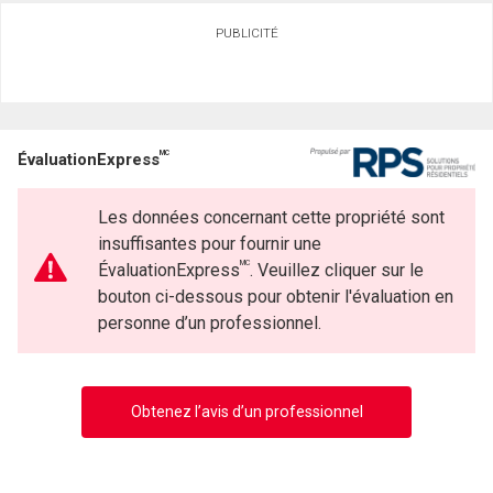
PUBLICITÉ
MC
ÉvaluationExpress
Les données concernant cette propriété sont
insuffisantes pour fournir une
MC
ÉvaluationExpress
. Veuillez cliquer sur le
bouton ci-dessous pour obtenir l'évaluation en
personne d’un professionnel.
Obtenez l’avis d’un professionnel