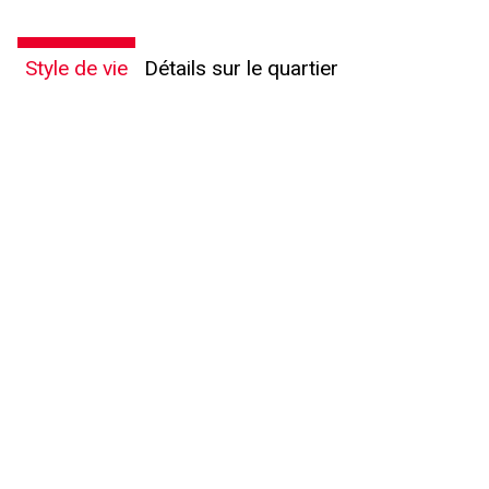
Style de vie
Détails sur le quartier