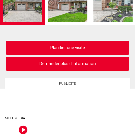
Planifier une visite
Demander plus d'information
PUBLICITÉ
MULTIMEDIA