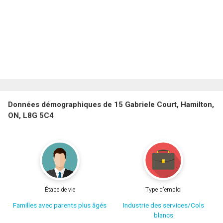
Données démographiques de 15 Gabriele Court, Hamilton,
ON, L8G 5C4
Étape de vie
Type d'emploi
Familles avec parents plus âgés
Industrie des services/Cols
blancs