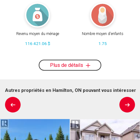
Revenu moyen du ménage
Nombre moyen d'enfants
116 421.06 $
1.75
Plus de détails
Autres propriétés en Hamilton, ON pouvant vous intéresser