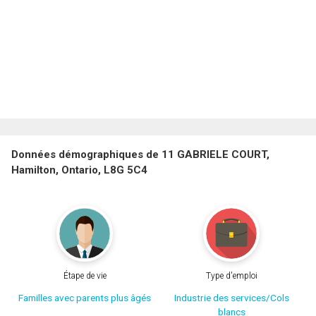
Données démographiques de 11 GABRIELE COURT,
Hamilton, Ontario, L8G 5C4
Étape de vie
Type d'emploi
Familles avec parents plus âgés
Industrie des services/Cols
blancs