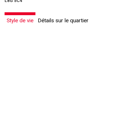
L8G 5C4
Style de vie
Détails sur le quartier