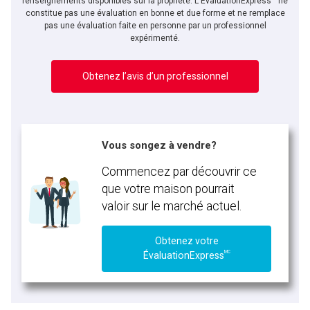
renseignements disponibles sur la propriété. L'ÉvaluationExpress
ne
constitue pas une évaluation en bonne et due forme et ne remplace
pas une évaluation faite en personne par un professionnel
expérimenté.
Obtenez l’avis d’un professionnel
Vous songez à vendre?
Commencez par découvrir ce
que votre maison pourrait
valoir sur le marché actuel.
Obtenez votre
MC
ÉvaluationExpress