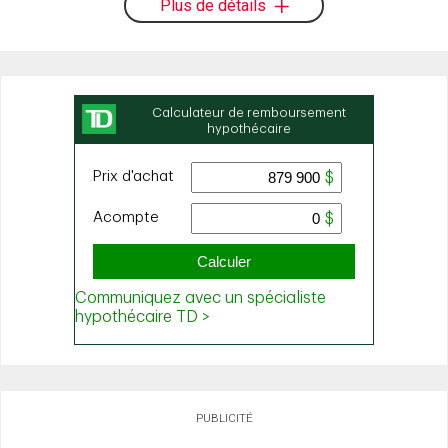
Plus de détails
PUBLICITÉ