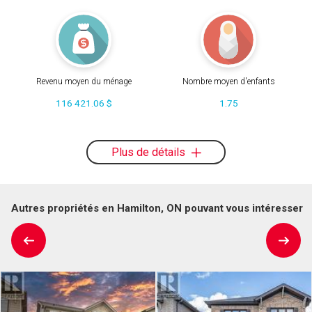
Revenu moyen du ménage
Nombre moyen d'enfants
116 421.06 $
1.75
Plus de détails
Autres propriétés en Hamilton, ON pouvant vous intéresser