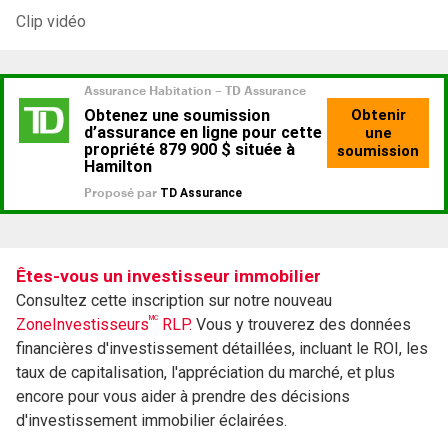
Clip vidéo
Êtes-vous un investisseur immobilier
Consultez cette inscription sur notre nouveau
MC
ZoneInvestisseurs
RLP.
Vous y trouverez des données
financières d'investissement détaillées, incluant le ROI, les
taux de capitalisation, l'appréciation du marché, et plus
encore pour vous aider à prendre des décisions
d'investissement immobilier éclairées.