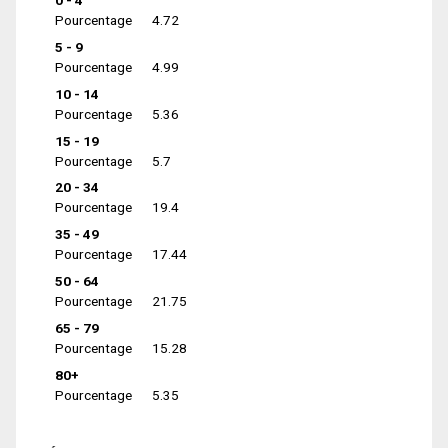
0 - 4
Pourcentage
4.72
5 - 9
Pourcentage
4.99
10 - 14
Pourcentage
5.36
15 - 19
Pourcentage
5.7
20 - 34
Pourcentage
19.4
35 - 49
Pourcentage
17.44
50 - 64
Pourcentage
21.75
65 - 79
Pourcentage
15.28
80+
Pourcentage
5.35