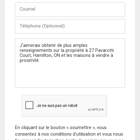
Courriel
Téléphone
(Optionnel)
Message
En cliquant sur le bouton « soumettre », vous
consentez à nos conditions d'utilisation et vous nous