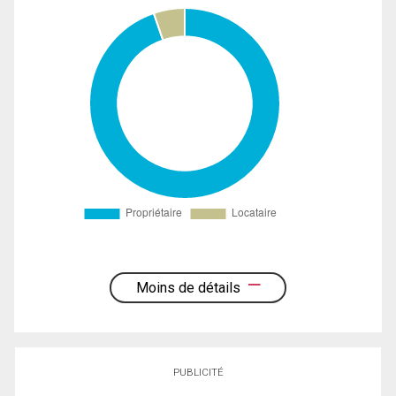
Moins de détails
PUBLICITÉ