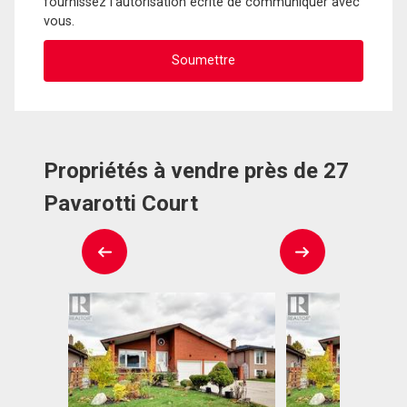
fournissez l'autorisation écrite de communiquer avec
vous.
Propriétés à vendre près de 27
Pavarotti Court