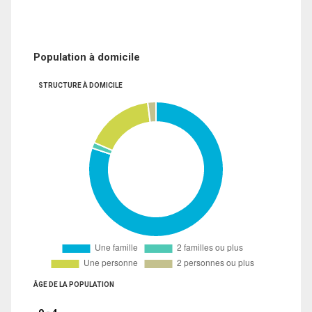
Population à domicile
STRUCTURE À DOMICILE
ÂGE DE LA POPULATION