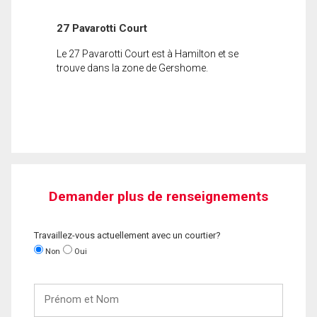
27 Pavarotti Court
Le 27 Pavarotti Court est à Hamilton et se
trouve dans la zone de Gershome.
Demander plus de renseignements
Travaillez-vous actuellement avec un courtier?
Non
Oui
Prénom
et
Nom