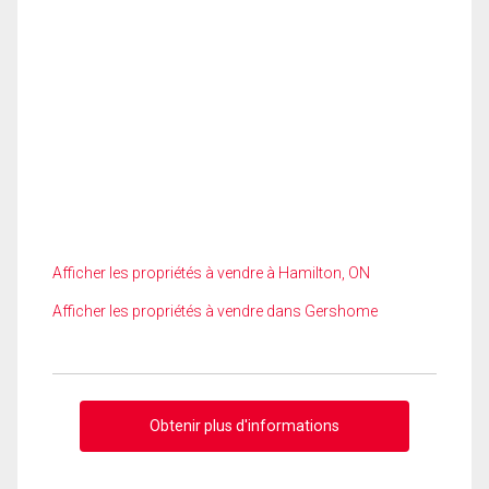
Afficher les propriétés à vendre à Hamilton, ON
Afficher les propriétés à vendre dans Gershome
Obtenir plus d'informations