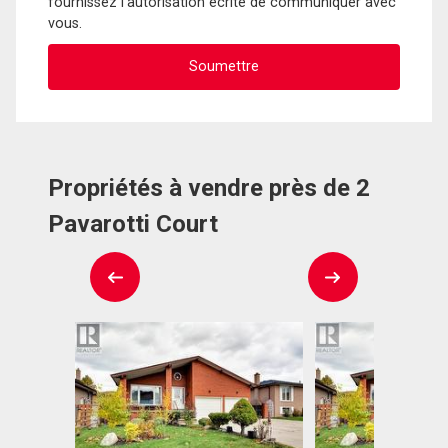
fournissez l'autorisation écrite de communiquer avec
vous.
Propriétés à vendre près de 2
Pavarotti Court