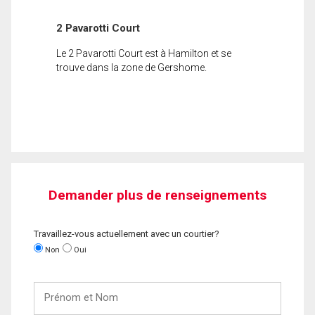
2 Pavarotti Court
Le 2 Pavarotti Court est à Hamilton et se
trouve dans la zone de Gershome.
Demander plus de renseignements
Travaillez-vous actuellement avec un courtier?
Non
Oui
Prénom
et
Nom