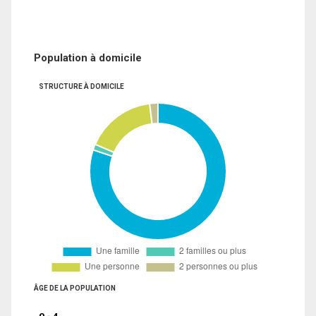
Population à domicile
STRUCTURE À DOMICILE
ÂGE DE LA POPULATION