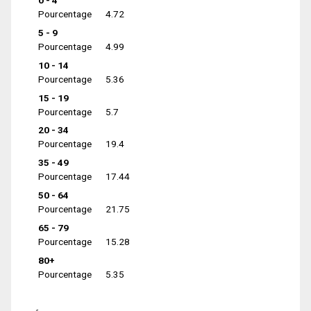
0 - 4
Pourcentage
4.72
5 - 9
Pourcentage
4.99
10 - 14
Pourcentage
5.36
15 - 19
Pourcentage
5.7
20 - 34
Pourcentage
19.4
35 - 49
Pourcentage
17.44
50 - 64
Pourcentage
21.75
65 - 79
Pourcentage
15.28
80+
Pourcentage
5.35