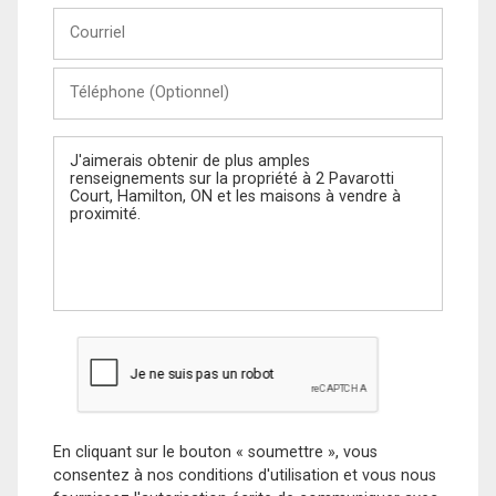
Courriel
Téléphone
(Optionnel)
Message
En cliquant sur le bouton « soumettre », vous
consentez à nos conditions d'utilisation et vous nous