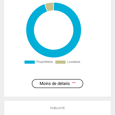
Moins de détails
PUBLICITÉ