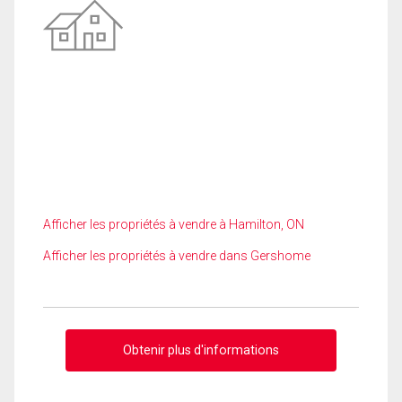
Afficher les propriétés à vendre à Hamilton, ON
Afficher les propriétés à vendre dans Gershome
Obtenir plus d'informations