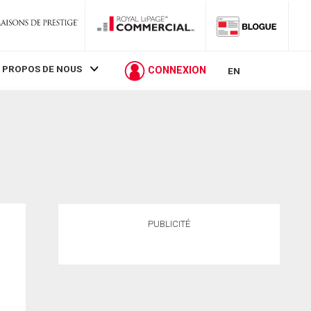
 PROPOS DE NOUS
CONNEXION
EN
PUBLICITÉ