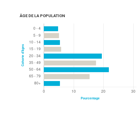
ÂGE DE LA POPULATION