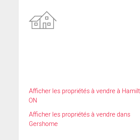
Afficher les propriétés à vendre à Hamilt
ON
Afficher les propriétés à vendre dans
Gershome