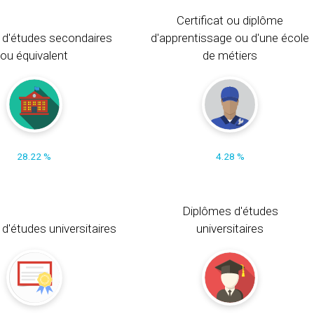
Certificat ou diplôme
 d'études secondaires
d'apprentissage ou d'une école
ou équivalent
de métiers
28.22 %
4.28 %
Diplômes d'études
t d'études universitaires
universitaires