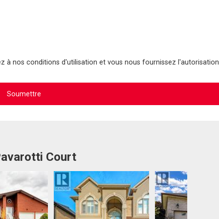
 à nos conditions d'utilisation et vous nous fournissez l'autorisation
Pavarotti Court