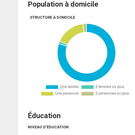
Population à domicile
STRUCTURE À DOMICILE
Éducation
NIVEAU D'ÉDUCATION