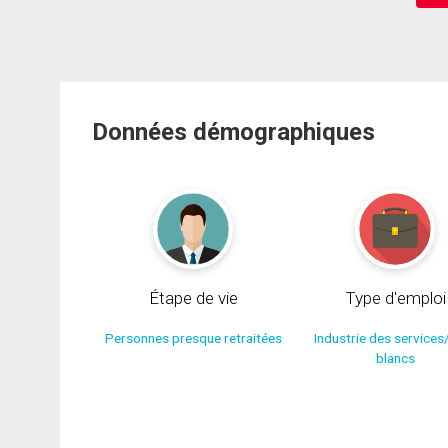
Données démographiques
Étape de vie
Type d'emploi
Personnes presque retraitées
Industrie des services
blancs