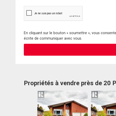
En cliquant sur le bouton « soumettre », vous consentez
écrite de communiquer avec vous.
Propriétés à vendre près de 20 